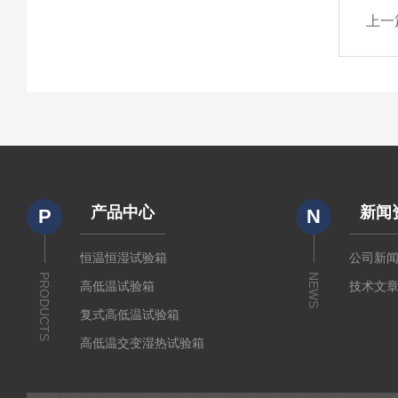
上一
产品中心
新闻
P
N
恒温恒湿试验箱
公司新
PRODUCTS
NEWS
高低温试验箱
技术文
复式高低温试验箱
高低温交变湿热试验箱
冷热冲击箱