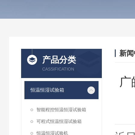
新闻
产品分类
CASSIFICATION
广
恒温恒湿试验箱
智能程控恒温恒湿试验箱
可程式恒温恒湿试验箱
恒温恒湿试验机