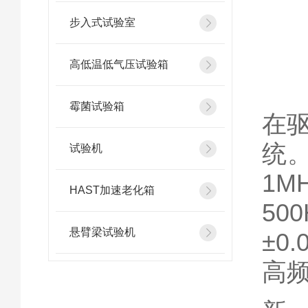
步入式试验室
高低温低气压试验箱
霉菌试验箱
在
统。
试验机
1
HAST加速老化箱
50
悬臂梁试验机
±0
高