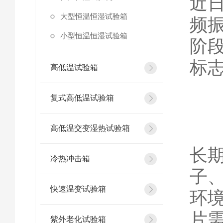
近
大型恒温恒湿试验箱
频
小型恒温恒湿试验箱
阶
标
高低温试验箱
复式高低温试验箱
高低温交变湿热试验箱
长
冷热冲击箱
子
快速温变试验箱
环
片
紫外老化试验箱