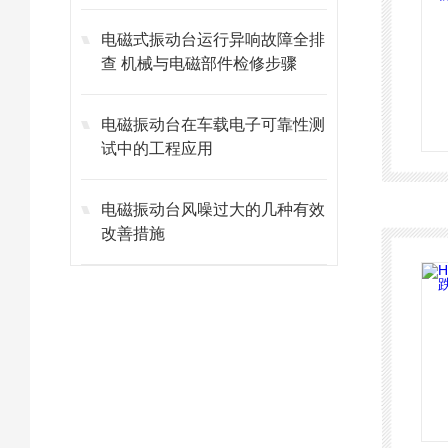
电磁式振动台运行异响故障全排
查 机械与电磁部件检修步骤
电磁振动台在车载电子可靠性测
试中的工程应用
电磁振动台风噪过大的几种有效
改善措施