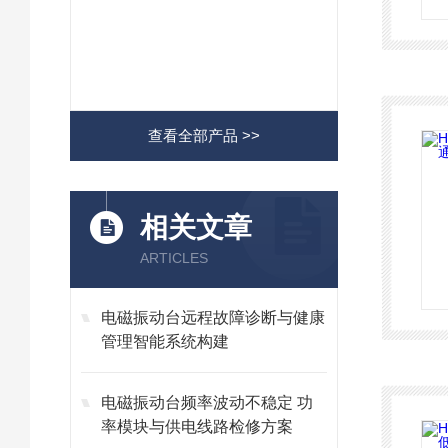
查看全部产品 >>
相关文章
ARTICLES
电磁振动台远程故障诊断与健康
管理智能系统构建
电磁振动台频率波动不稳定 功
率模块与供电线路检修方案