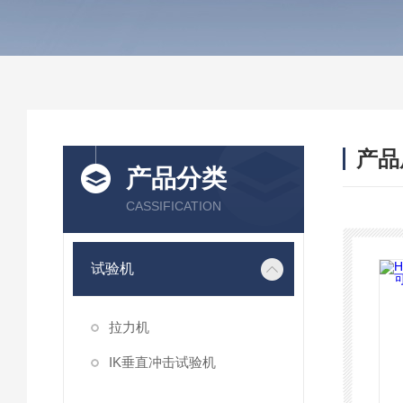
产品
产品分类
CASSIFICATION
试验机
拉力机
IK垂直冲击试验机