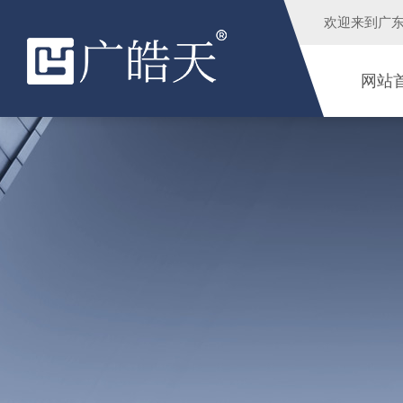
欢迎来到
广
网站