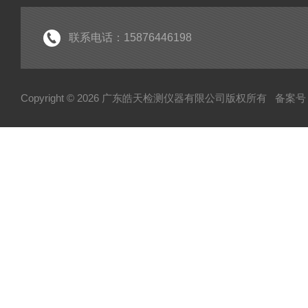
联系电话：15876446198
Copyright © 2026 广东皓天检测仪器有限公司版权所有
备案号：