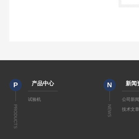
产品中心
新闻
P
N
试验机
公司新
PRODUCTS
NEWS
技术文