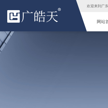
欢迎来到
广
网站