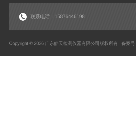
联系电话：15876446198
Copyright © 2026 广东皓天检测仪器有限公司版权所有
备案号：