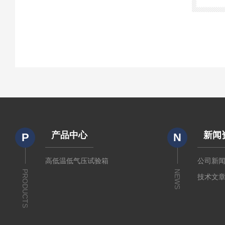
产品中心
新闻
P
N
高低温低气压试验箱
公司新
PRODUCTS
NEWS
技术文