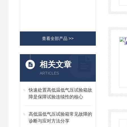
查看全部产品 >>
相关文章
ARTICLES
快速处置高低温低气压试验箱故
障是保障试验连续性的核心
高低温低气压试验箱常见故障的
诊断与应对方法分享