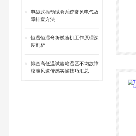
电磁式振动试验系统常见电气故
障排查方法
恒温恒湿弯折试验机工作原理深
度剖析
排查高低温试验箱温区不均故障
校准风道传感实操技巧汇总