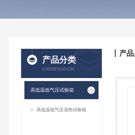
产品
产品分类
CASSIFICATION
高低温低气压试验箱
高低温低气压湿热试验箱