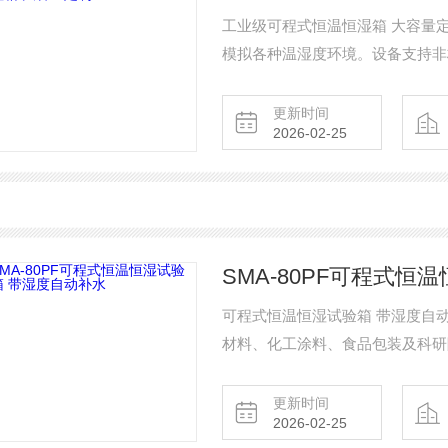
工业级可程式恒温恒湿箱 大容量
模拟各种温湿度环境。设备支持非
批量工业件、大型组件或汽车零部
空航天、电子电器、新能源及材料
更新时间
2026-02-25
SMA-80PF可程式恒
可程式恒温恒湿试验箱 带湿度自
材料、化工涂料、食品包装及科研
品在高温高湿、低温低湿及交变湿
行，可有效暴露产品潜在的缺陷，
更新时间
2026-02-25