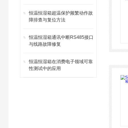
恒温恒湿箱超温保护频繁动作故
障排查与复位方法
恒温恒湿箱通讯中断RS485接口
与线路故障修复
恒温恒湿箱在消费电子领域可靠
性测试中的应用