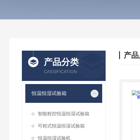
产品
产品分类
CASSIFICATION
恒温恒湿试验箱
智能程控恒温恒湿试验箱
可程式恒温恒湿试验箱
恒温恒湿试验机