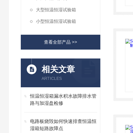
大型恒温恒湿试验箱
小型恒温恒湿试验箱
查看全部产品 >>
相关文章
ARTICLES
恒温恒湿箱漏水积水故障排水管
路与加湿盘检修
电路板烧毁如何快速排查恒温恒
湿箱短路故障点