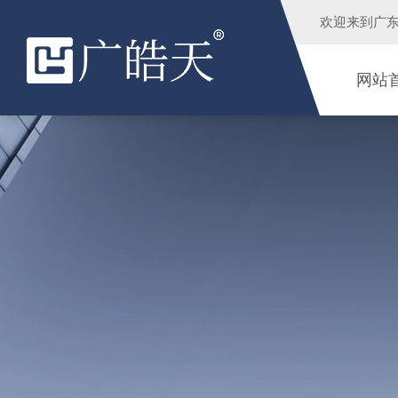
欢迎来到
广
网站