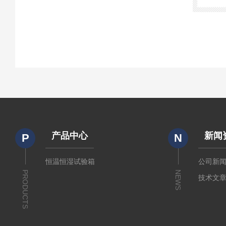
产品中心
新闻
P
N
恒温恒湿试验箱
公司新
PRODUCTS
NEWS
技术文