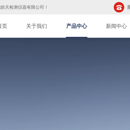
东皓天检测仪器有限公司
！
首页
关于我们
产品中心
新闻中心