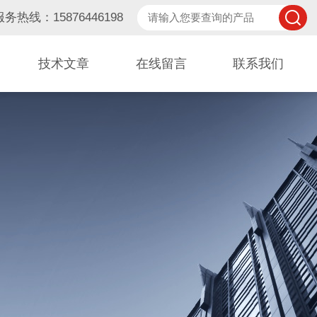
服务热线：15876446198
技术文章
在线留言
联系我们