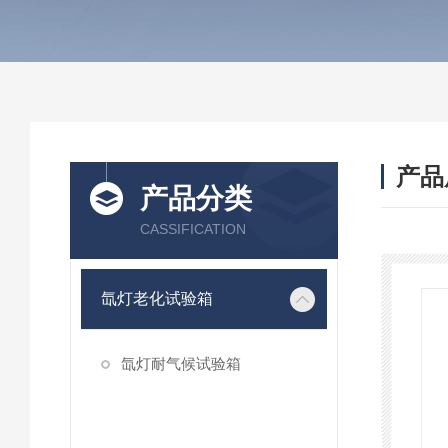
产品
产品分类
CASSIFICATION
氙灯老化试验箱
氙灯耐气候试验箱