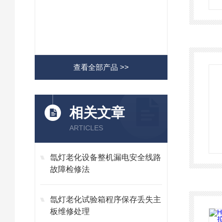
查看全部产品 >>
相关文章
ARTICLES
氙灯老化设备整机漏电安全线路
故障检修法
氙灯老化试验箱程序保存丢失主
板维修处理