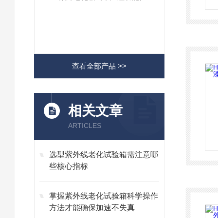
查看全部产品 >>
相关文章
ARTICLES
选型紫外线老化试验箱需注意哪
些核心指标
掌握紫外线老化试验箱科学操作
方法才能确保加速不失真