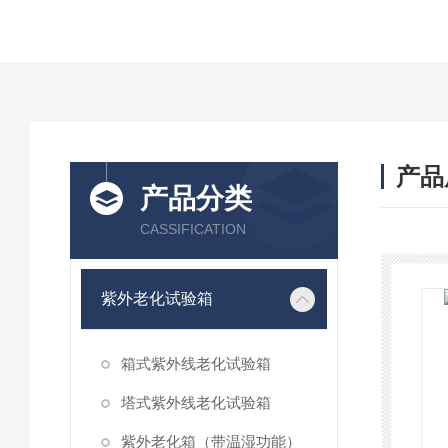
产品
产品分类
CASSIFICATION
紫外老化试验箱
箱式紫外线老化试验箱
塔式紫外线老化试验箱
紫外老化箱（带温湿功能）