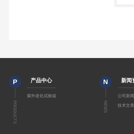
产品中心
新闻
P
N
紫外老化试验箱
公司新
PRODUCTS
NEWS
技术文