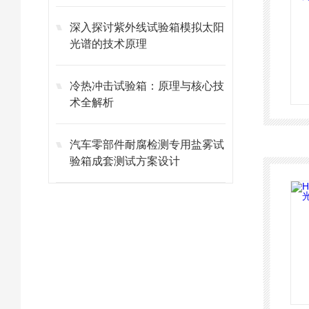
深入探讨紫外线试验箱模拟太阳
光谱的技术原理
冷热冲击试验箱：原理与核心技
术全解析
汽车零部件耐腐检测专用盐雾试
验箱成套测试方案设计