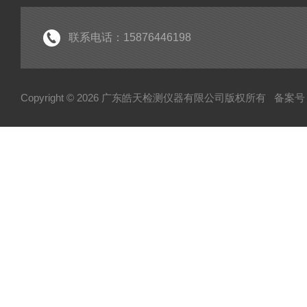
联系电话：15876446198
Copyright © 2026 广东皓天检测仪器有限公司版权所有
备案号：