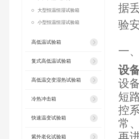
据
大型恒温恒湿试验箱
验
小型恒温恒湿试验箱
高低温试验箱
一
复式高低温试验箱
设
设
高低温交变湿热试验箱
短
冷热冲击箱
控系
快速温变试验箱
常、
再
紫外老化试验箱