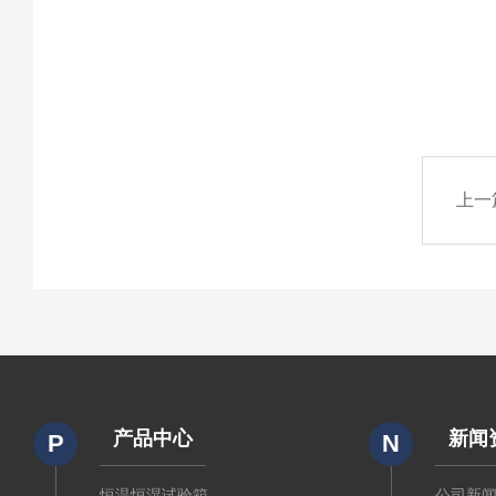
上一
产品中心
新闻
P
N
恒温恒湿试验箱
公司新