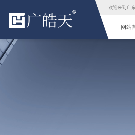
欢迎来到
广
网站