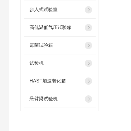
步入式试验室
高低温低气压试验箱
霉菌试验箱
试验机
HAST加速老化箱
悬臂梁试验机