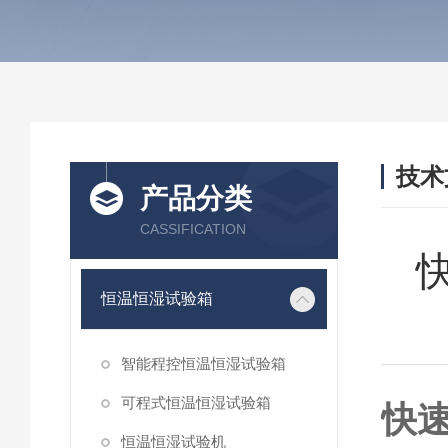
技术
产品分类
/ TEC
CASSIFICATION
恒温恒湿试验箱
智能程控恒温恒湿试验箱
可程式恒温恒湿试验箱
快
恒温恒湿试验机