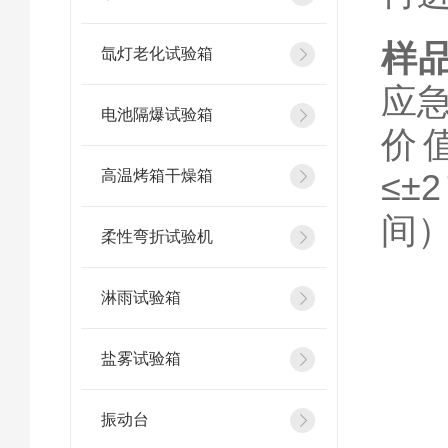
样
氙灯老化试验箱
应
电池隔爆试验箱
价
高温烤箱干燥箱
≤
间
柔性弯折试验机
淋雨试验箱
盐雾试验箱
振动台