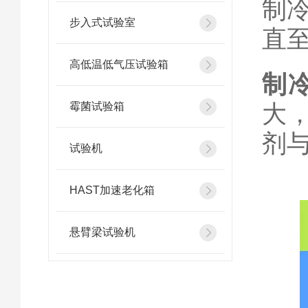
制
步入式试验室
直至
高低温低气压试验箱
制
大
霉菌试验箱
剂
试验机
HAST加速老化箱
悬臂梁试验机