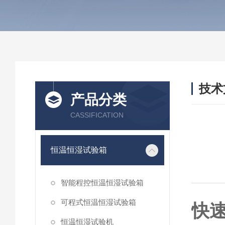
技术
产品分类
/ TEC
CASSIFICATION
恒温恒湿试验箱
智能程控恒温恒湿试验箱
可程式恒温恒湿试验箱
快
恒温恒湿试验机