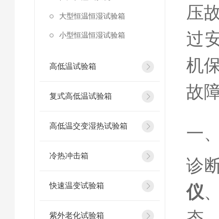
压
大型恒温恒湿试验箱
过安
小型恒温恒湿试验箱
机
高低温试验箱
故
复式高低温试验箱
高低温交变湿热试验箱
一
冷热冲击箱
诊
快速温变试验箱
仪
态
紫外老化试验箱