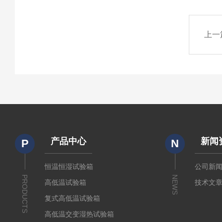
上一
产品中心
新闻
P
N
恒温恒湿试验箱
公司新
PRODUCTS
NEWS
高低温试验箱
技术文
复式高低温试验箱
高低温交变湿热试验箱