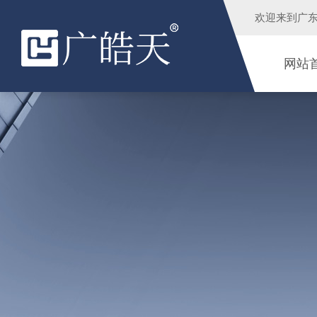
欢迎来到
广
网站