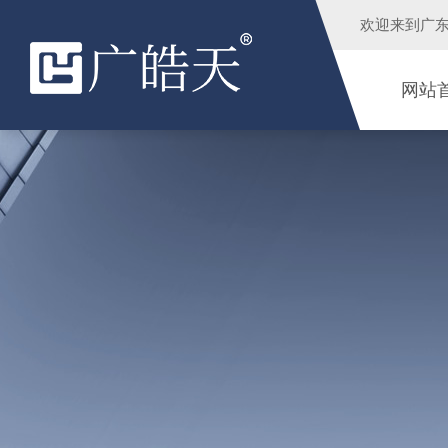
欢迎来到
广
网站