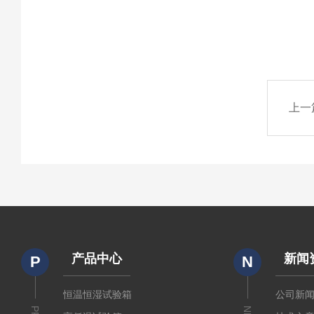
上一
产品中心
新闻
P
N
恒温恒湿试验箱
公司新