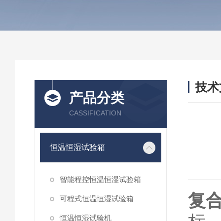
技术
产品分类
/ TEC
CASSIFICATION
恒温恒湿试验箱
智能程控恒温恒湿试验箱
复
可程式恒温恒湿试验箱
恒温恒湿试验机