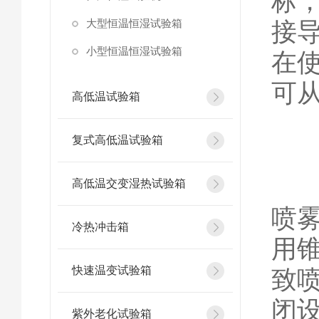
标，
大型恒温恒湿试验箱
接
小型恒温恒湿试验箱
在
可
高低温试验箱
复式高低温试验箱
高低温交变湿热试验箱
喷
冷热冲击箱
用
快速温变试验箱
致
闭
紫外老化试验箱