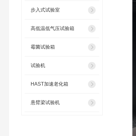
步入式试验室
高低温低气压试验箱
霉菌试验箱
试验机
HAST加速老化箱
悬臂梁试验机