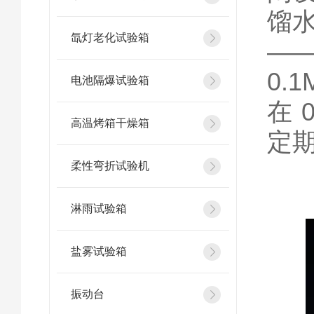
馏
氙灯老化试验箱
—
0.
电池隔爆试验箱
在 
高温烤箱干燥箱
定
柔性弯折试验机
淋雨试验箱
盐雾试验箱
振动台