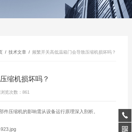
页
/
技术文章
/
频繁开关高低温箱门会导致压缩机损坏吗？
压缩机损坏吗？
浏览次数：861
部件压缩机的影响需从设备运行原理深入剖析。