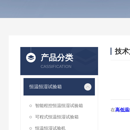
技术
产品分类
/ TEC
CASSIFICATION
恒温恒湿试验箱
智能程控恒温恒湿试验箱
在
高低温
可程式恒温恒湿试验箱
恒温恒湿试验机