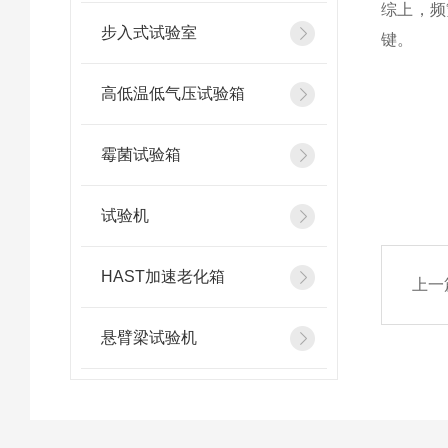
综上，频
步入式试验室
键。
高低温低气压试验箱
霉菌试验箱
试验机
HAST加速老化箱
上一
悬臂梁试验机