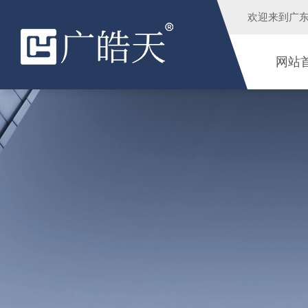
欢迎来到
广
网站