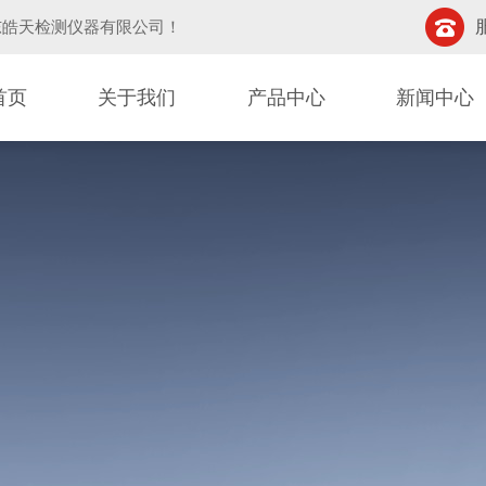
东皓天检测仪器有限公司
！
首页
关于我们
产品中心
新闻中心