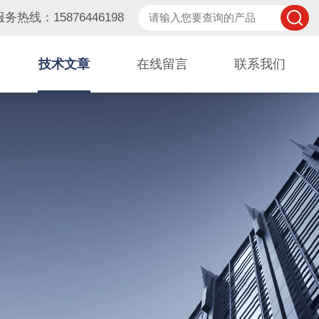
服务热线：15876446198
技术文章
在线留言
联系我们