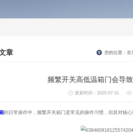
文章
您的位置：
首
HNICAL ARTICLES
频繁开关高低温箱门会导致
更新时间：2025-07-31
箱
的日常操作中，频繁开关箱门是常见的操作习惯，但其对核心