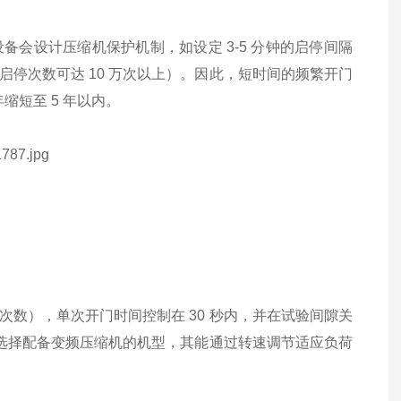
会设计压缩机保护机制，如设定 3-5 分钟的启停间隔
停次数可达 10 万次以上）。因此，短时间的频繁开门
缩短至 5 年以内。
数），单次开门时间控制在 30 秒内，并在试验间隙关
可选择配备变频压缩机的机型，其能通过转速调节适应负荷