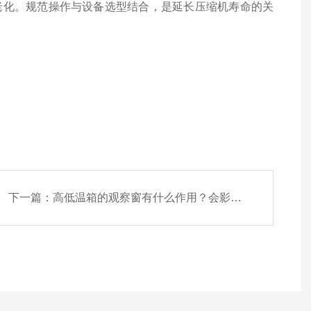
老化。规范操作与设备选型结合，是延长压缩机寿命的关
下一篇：
高低温箱的观察窗有什么作用？会影响箱内温度稳定性吗？