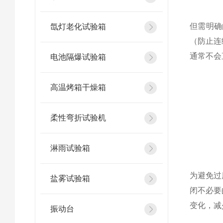
但需明确
氙灯老化试验箱
（防止连
通常不会
电池隔爆试验箱
高温烤箱干燥箱
柔性弯折试验机
淋雨试验箱
为避免过
盐雾试验箱
闭不必要
变化，减
振动台