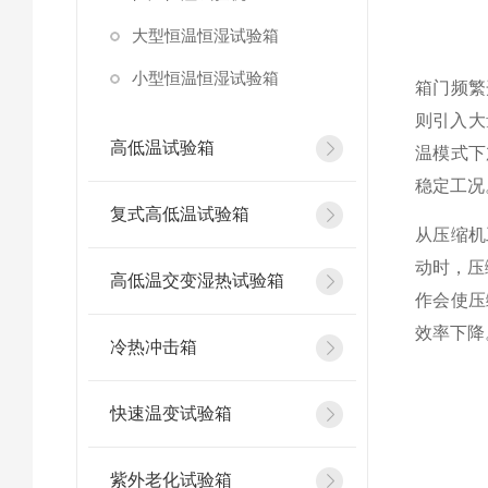
大型恒温恒湿试验箱
小型恒温恒湿试验箱
箱门频繁
则引入大
高低温试验箱
温模式下
稳定工况
复式高低温试验箱
从压缩机
动时，压
高低温交变湿热试验箱
作会使压
效率下降
冷热冲击箱
快速温变试验箱
紫外老化试验箱