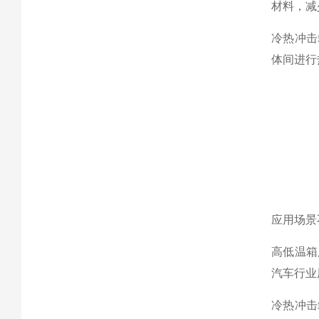
材料，减
冷热冲击
体间进行
应用场景
高低温箱
汽车行业
冷热冲击