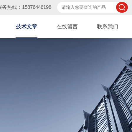
服务热线：15876446198
技术文章
在线留言
联系我们