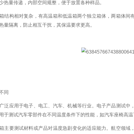
少热量传递，内部空间规整，便于放置各种样品。
箱结构相对复杂，有高温箱和低温箱两个独立箱体，两箱体间
热量隔离，防止相互干扰，其保温要求更高。
不同
广泛应用于电子、电工、汽车、机械等行业。电子产品测试中
用于测试汽车零部件在不同温度条件下的性能，如汽车座椅高温
箱主要测试材料或产品对温度急剧变化的适应能力。航空领域