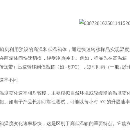
箱则利用预设的高温和低温箱体，通过快速转移样品实现温度
在两箱体间快速切换，经受冷热冲击。例如，样品先在高温箱（
传送带）迅速转移到低温箱（如 - 60℃），短时间内（一般几
速率不同
温度变化速率相对较慢，主要模拟自然环境或较缓慢的温度变
似。如电子产品长期可靠性测试，可能以每小时 5℃的升温速率
箱温度变化速率极快，这是区别于高低温箱的重要特点。它能