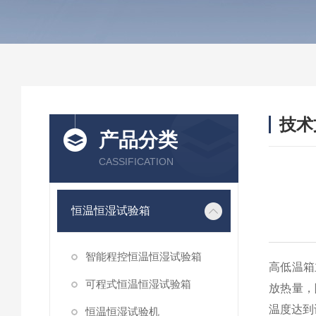
技术
产品分类
/ TEC
CASSIFICATION
恒温恒湿试验箱
智能程控恒温恒湿试验箱
高低温箱
可程式恒温恒湿试验箱
放热量，
温度达到
恒温恒湿试验机