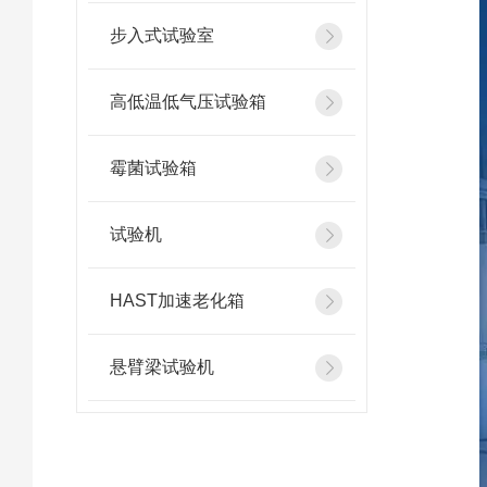
步入式试验室
高低温低气压试验箱
霉菌试验箱
试验机
HAST加速老化箱
悬臂梁试验机