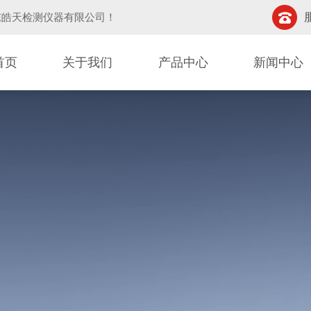
东皓天检测仪器有限公司
！
首页
关于我们
产品中心
新闻中心