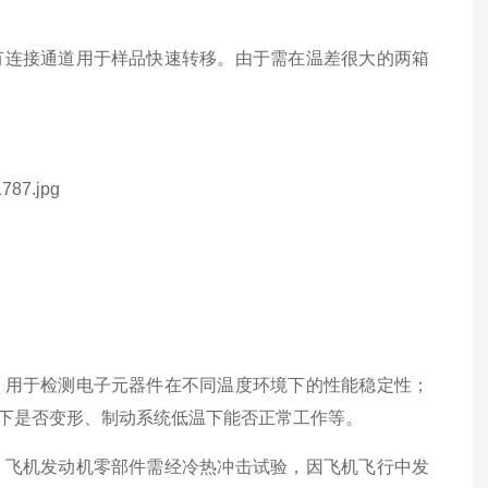
有连接通道用于样品快速转移。由于需在温差很大的两箱
，用于检测电子元器件在不同温度环境下的性能稳定性；
下是否变形、制动系统低温下能否正常工作等。
，飞机发动机零部件需经冷热冲击试验，因飞机飞行中发