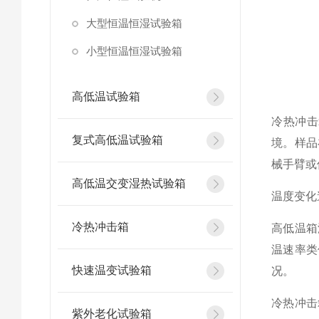
大型恒温恒湿试验箱
小型恒温恒湿试验箱
高低温试验箱
冷热冲击
复式高低温试验箱
境。样品
械手臂或
高低温交变湿热试验箱
温度变化
冷热冲击箱
高低温箱
温速率类
快速温变试验箱
况。
冷热冲击
紫外老化试验箱