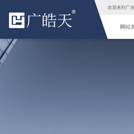
欢迎来到
广
网站