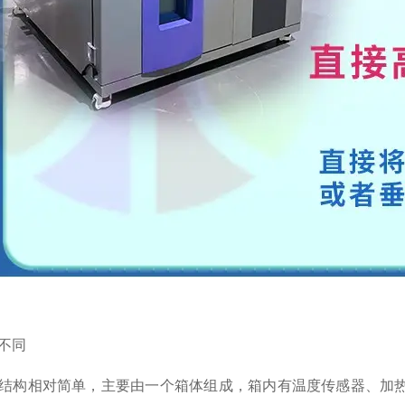
不同
结构相对简单，主要由一个箱体组成，箱内有温度传感器、加