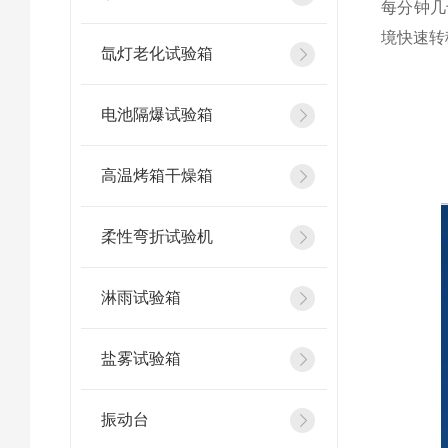
每分钟几
境快速转
氙灯老化试验箱
电池隔爆试验箱
高温烤箱干燥箱
柔性弯折试验机
淋雨试验箱
盐雾试验箱
振动台