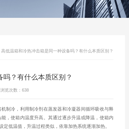
/
高低温箱和冷热冲击箱是同一种设备吗？有什么本质区别？
备吗？有什么本质区别？
浏览次数：638
缩机制冷，利用制冷剂在蒸发器和冷凝器间循环吸收与释
热能，使箱内温度升高。其通过逐步升温或降温，使箱内
设定低温值，升温过程类似，依靠加热系统逐渐加热。