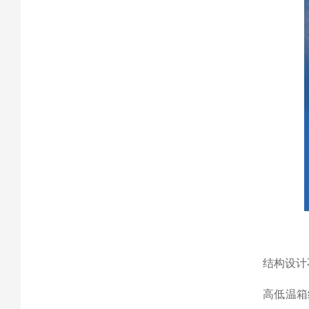
结构设计
高低温箱