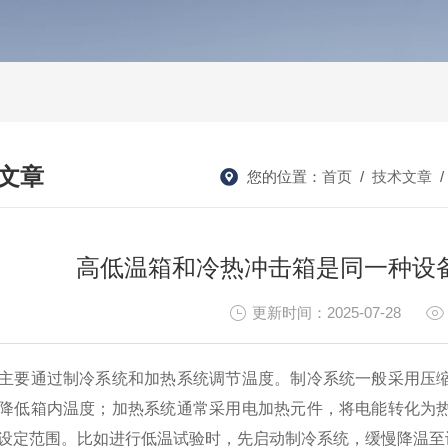
文章
您的位置：
首页
/
技术文章
HNICAL ARTICLES
高低温箱和冷热冲击箱是同一种设
更新时间：2025-07-28
主要通过制冷系统和加热系统调节温度。制冷系统一般采用压
降低箱内温度；加热系统通常采用电加热元件，将电能转化为
设定范围。比如进行低温试验时，先启动制冷系统，缓慢降温至