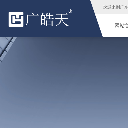
欢迎来到
广
网站