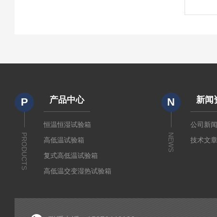
产品中心
新闻
P
N
恒温恒湿试验箱
公司新
PRODUCTS
NEWS
高低温试验箱
技术文
复式高低温试验箱
高低温交变湿热试验箱
冷热冲击箱
快速温变试验箱