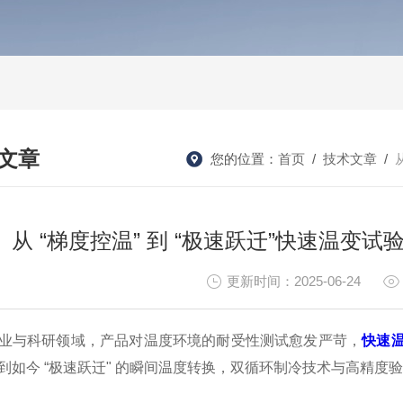
文章
您的位置：
首页
/
技术文章
/
HNICAL ARTICLES
从 “梯度控温” 到 “极速跃迁”快速温
更新时间：2025-06-24
业与科研领域，产品对温度环境的耐受性测试愈发严苛，
快速
到如今 “极速跃迁" 的瞬间温度转换，双循环制冷技术与高精