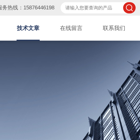
服务热线：15876446198
技术文章
在线留言
联系我们