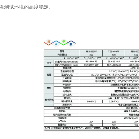
障测试环境的高度稳定。