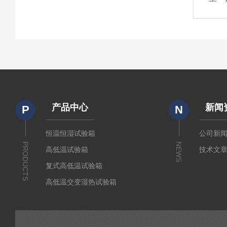
产品中心
新闻
P
N
恒温恒湿试验箱
公司新
PRODUCTS
NEWS
高低温试验箱
技术文
复式高低温试验箱
高低温交变湿热试验箱
冷热冲击箱
快速温变试验箱