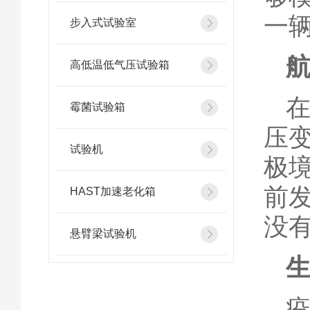
一
步入式试验室
高低温低气压试验箱
霉菌试验箱
压
试验机
极
前
HAST加速老化箱
没
悬臂梁试验机