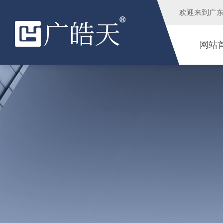
欢迎来到
广
网站