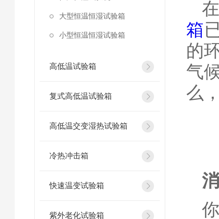
大型恒温恒湿试验箱
箱
小型恒温恒湿试验箱
的
气
高低温试验箱
么
复式高低温试验箱
高低温交变湿热试验箱
冷热冲击箱
快速温变试验箱
紫外老化试验箱