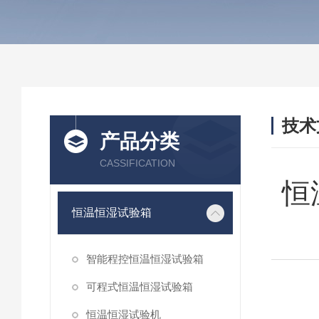
技术
产品分类
/ TEC
CASSIFICATION
恒
恒温恒湿试验箱
智能程控恒温恒湿试验箱
可程式恒温恒湿试验箱
恒温恒湿试验机