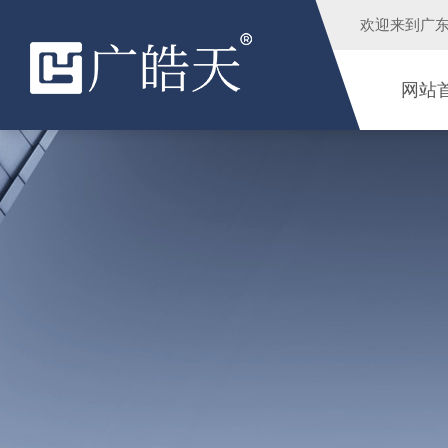
欢迎来到
广
网站