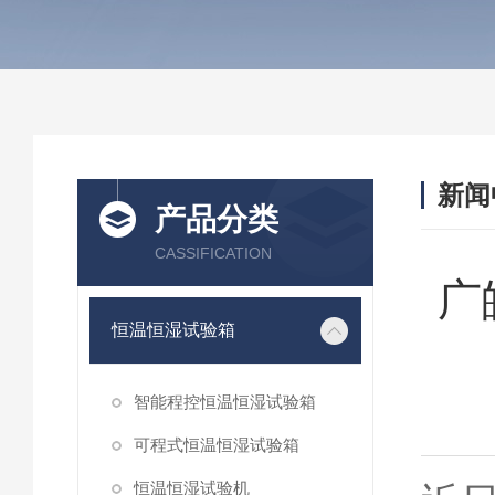
新闻
产品分类
CASSIFICATION
广
恒温恒湿试验箱
智能程控恒温恒湿试验箱
可程式恒温恒湿试验箱
恒温恒湿试验机