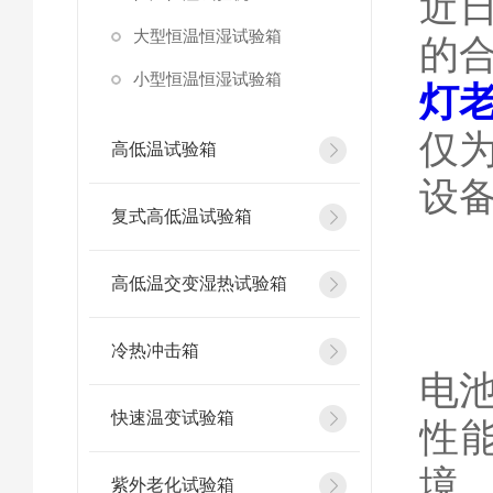
近
大型恒温恒湿试验箱
的
小型恒温恒湿试验箱
灯
仅
高低温试验箱
设
复式高低温试验箱
高低温交变湿热试验箱
冷热冲击箱
电
快速温变试验箱
性
境
紫外老化试验箱