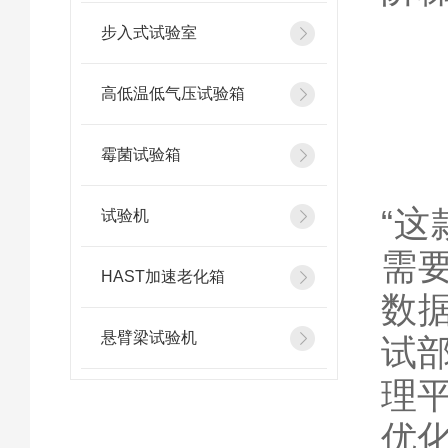
步入式试验室
高低温低气压试验箱
霉菌试验箱
“
试验机
需要
HAST加速老化箱
数据
悬臂梁试验机
试
理
优