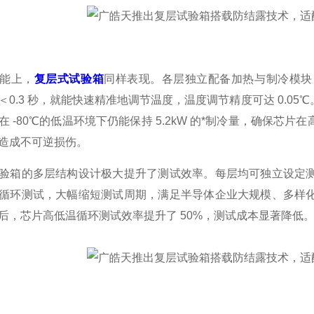
能上，
复层式试验箱
同样表现。各层独立配备加热与制冷模块
＜0.3 秒，就能快速精准地调节温度，温度调节精度可达 0.0
在 -80℃的低温环境下仍能保持 5.2kW 的*制冷量，确保
造成不可逆损伤。
验箱的多层结构设计极大提升了测试效率。每层均可独立设定
循环测试，大幅缩短测试周期，满足半导体企业大规模、多样
后，芯片高低温循环测试效率提升了 50%，测试成本显著降低