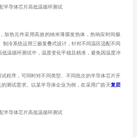
，加热元件采用高效的纳米薄膜发热体，热响应时间极
5℃。制冷系统运用三极复叠式设计，针对不同温区适配不同
芯片在高低温循环测试中，温度变化平稳且精准，避免因温度冲
测试程序，可同时对不同类型、不同批次的半导体芯片开
化的测试需求。以某半导体企业为例，在采用广皓天
复层
。