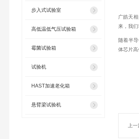
步入式试验室
广皓天相
来，我们
高低温低气压试验箱
随着半导
霉菌试验箱
体芯片高
试验机
HAST加速老化箱
悬臂梁试验机
上一