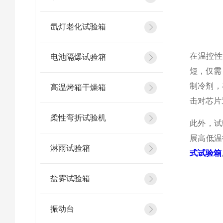
氙灯老化试验箱
在温控性
电池隔爆试验箱
短，仅需
制冷剂，
高温烤箱干燥箱
击对芯片
柔性弯折试验机
此外，试
展高低温
淋雨试验箱
式试验箱
盐雾试验箱
振动台