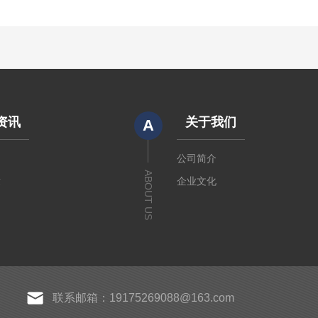
资讯
关于我们
A
闻
公司简介
ABOUT US
章
企业文化
联系邮箱：19175269088@163.com