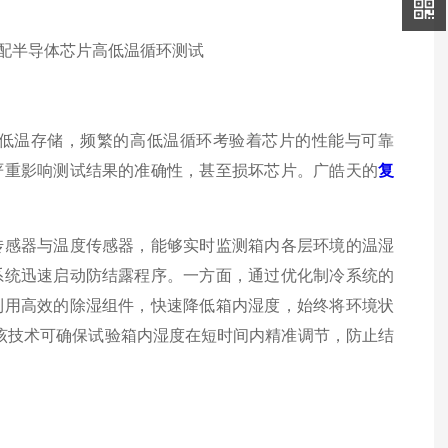
低温存储，频繁的高低温循环考验着芯片的性能与可靠
严重影响测试结果的准确性，甚至损坏芯片。广皓天的
复
传感器与温度传感器，能够实时监测箱内各层环境的温湿
系统迅速启动防结露程序。一方面，通过优化制冷系统的
利用高效的除湿组件，快速降低箱内湿度，始终将环境状
下，该技术可确保试验箱内湿度在短时间内精准调节，防止结