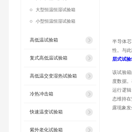
大型恒温恒湿试验箱
小型恒温恒湿试验箱
高低温试验箱
半导体芯
性。与此
复式高低温试验箱
层式试验
该试验箱
高低温交变湿热试验箱
度数据。
运行逻辑
冷热冲击箱
态维持在
露现象发
快速温变试验箱
紫外老化试验箱