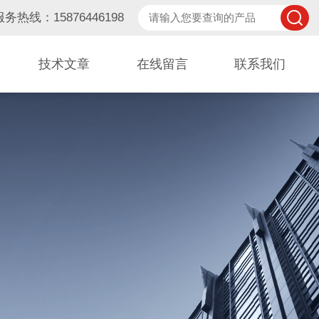
服务热线：15876446198
技术文章
在线留言
联系我们