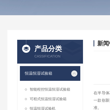
新闻
产品分类
CASSIFICATION
恒温恒湿试验箱
智能程控恒温恒湿试验箱
在半导体
可程式恒温恒湿试验箱
一款创新
准。
恒温恒湿试验机