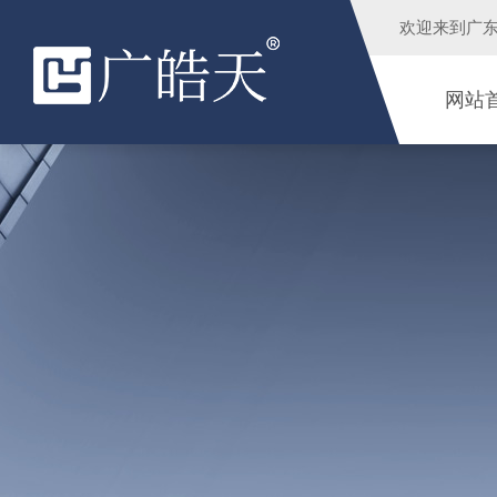
欢迎来到
广
网站