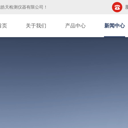
东皓天检测仪器有限公司
！
首页
关于我们
产品中心
新闻中心