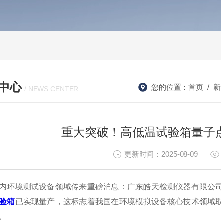
中心
您的位置：
首页
/
新
/ NEWS CENTER
重大突破！高低温试验箱量子
更新时间：2025-08-09
内环境测试设备领域传来重磅消息：广东皓天检测仪器有限公
验箱
已实现量产，这标志着我国在环境模拟设备核心技术领域
。