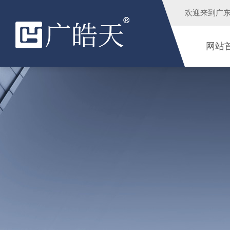
欢迎来到
广
网站