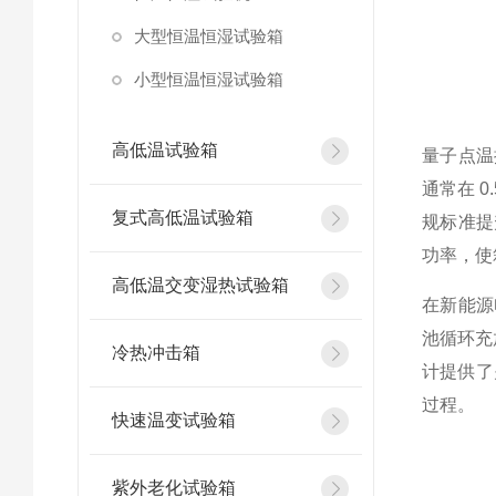
大型恒温恒湿试验箱
小型恒温恒湿试验箱
高低温试验箱
量子点温
通常在 
复式高低温试验箱
规标准提
功率，使
高低温交变湿热试验箱
在新能源
池循环充
冷热冲击箱
计提供了
过程。
快速温变试验箱
紫外老化试验箱