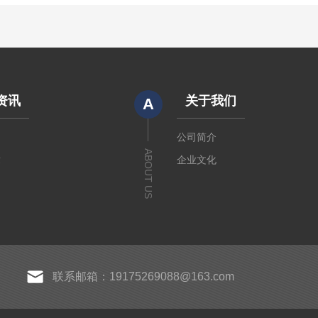
资讯
关于我们
A
闻
公司简介
ABOUT US
章
企业文化
联系邮箱：19175269088@163.com