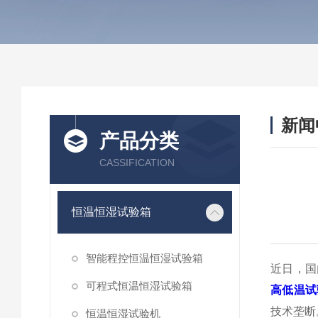
新闻
产品分类
CASSIFICATION
恒温恒湿试验箱
智能程控恒温恒湿试验箱
近日，国
可程式恒温恒湿试验箱
高低温试
技术垄断
恒温恒湿试验机