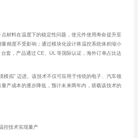
子点材料在温度下的稳定性问题，使元件使用寿命提升至
境下测量精度不受影响；通过模块化设计将温控系统体积缩小
 台套，产品通过 CE、UL 等国际认证，海外订单占比达
境模拟" 迈进。该技术不仅可应用于传统的电子、汽车领
着量产成本的逐步降低，预计未来两年内，搭载该技术的