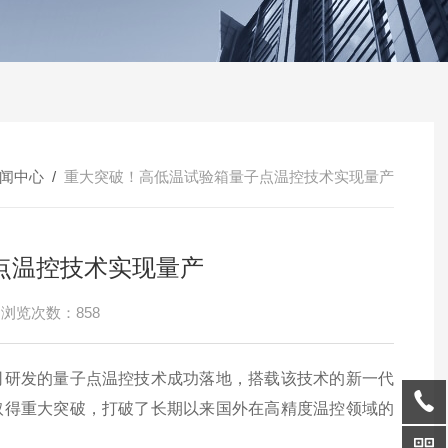
闻中心
/
重大突破！高低温试验箱量子点温控技术实现量产
点温控技术实现量产
浏览次数：858
司研发的量子点温控技术成功落地，搭载该技术的新一代
取得重大突破，打破了长期以来国外在高精度温控领域的