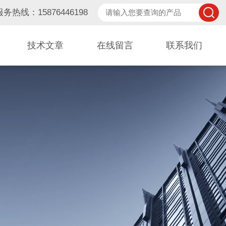
服务热线：15876446198
技术文章
在线留言
联系我们