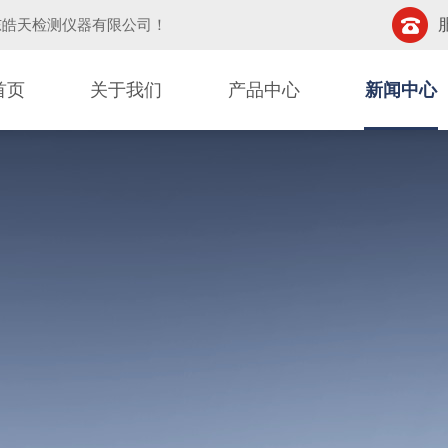
东皓天检测仪器有限公司
！
首页
关于我们
产品中心
新闻中心