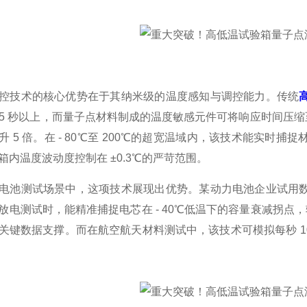
控技术的核心优势在于其纳米级的温度感知与调控能力。传统
0.5 秒以上，而量子点材料制成的温度敏感元件可将响应时间压缩至
升 5 倍。在 - 80℃至 200℃的超宽温域内，该技术能实
箱内温度波动度控制在 ±0.3℃的严苛范围。
电池测试场景中，这项技术展现出优势。某动力电池企业试用
放电测试时，能精准捕捉电芯在 - 40℃低温下的容量衰减拐点，
关键数据支撑。而在航空航天材料测试中，该技术可模拟每秒 