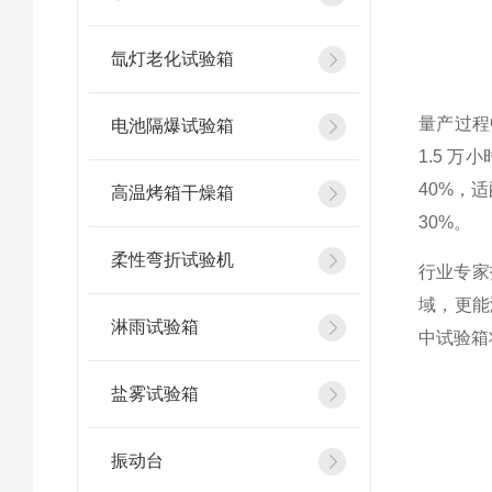
氙灯老化试验箱
量产过程
电池隔爆试验箱
1.5 
40%，
高温烤箱干燥箱
30%。
柔性弯折试验机
行业专家
域，更能
淋雨试验箱
中试验箱
盐雾试验箱
振动台