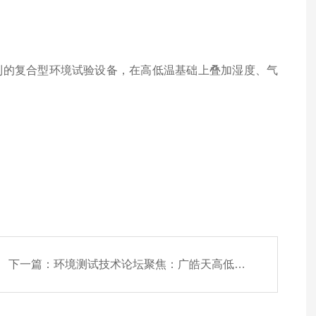
制的复合型环境试验设备，在高低温基础上叠加湿度、气
下一篇：
环境测试技术论坛聚焦：广皓天高低温试验箱成行业焦点