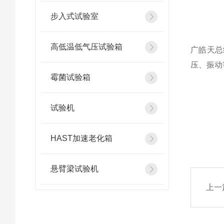
步入式试验室
高低温低气压试验箱
广皓天总
压、振动
霉菌试验箱
试验机
HAST加速老化箱
悬臂梁试验机
上一