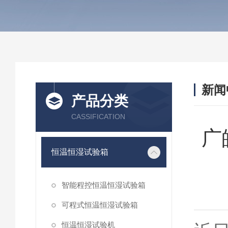
新闻
产品分类
CASSIFICATION
广
恒温恒湿试验箱
智能程控恒温恒湿试验箱
可程式恒温恒湿试验箱
恒温恒湿试验机