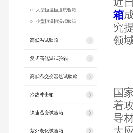
近
大型恒温恒湿试验箱
箱
小型恒温恒湿试验箱
究
领
高低温试验箱
复式高低温试验箱
高低温交变湿热试验箱
国
冷热冲击箱
着
快速温变试验箱
导
大
紫外老化试验箱