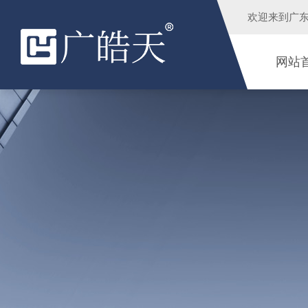
欢迎来到
广
网站