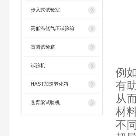
步入式试验室
高低温低气压试验箱
霉菌试验箱
试验机
例
有
HAST加速老化箱
从
悬臂梁试验机
材
不