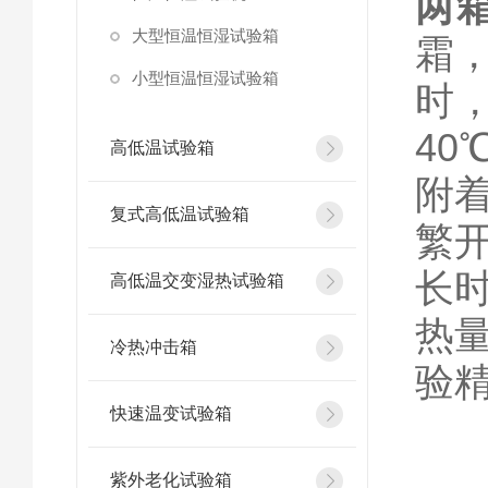
两
大型恒温恒湿试验箱
霜
小型恒温恒湿试验箱
时
4
高低温试验箱
附
复式高低温试验箱
繁
长
高低温交变湿热试验箱
热
冷热冲击箱
验
快速温变试验箱
紫外老化试验箱