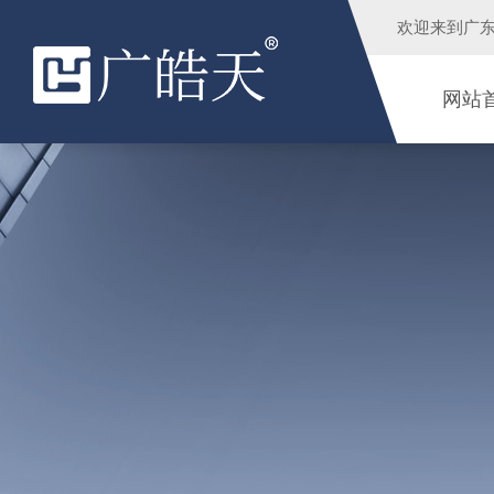
欢迎来到
广
网站