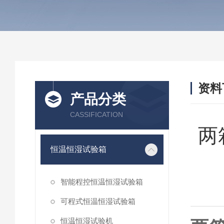
资料
产品分类
CASSIFICATION
两
恒温恒湿试验箱
智能程控恒温恒湿试验箱
可程式恒温恒湿试验箱
恒温恒湿试验机