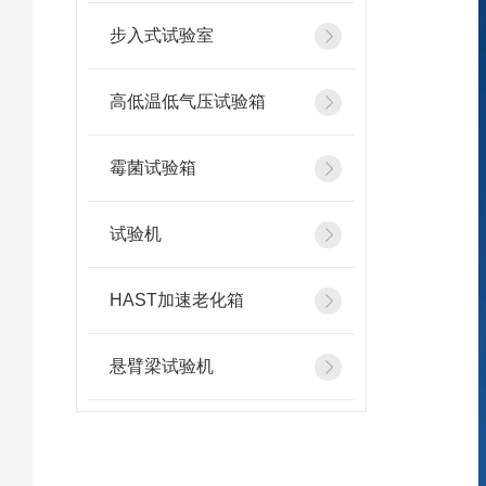
步入式试验室
高低温低气压试验箱
霉菌试验箱
试验机
HAST加速老化箱
悬臂梁试验机