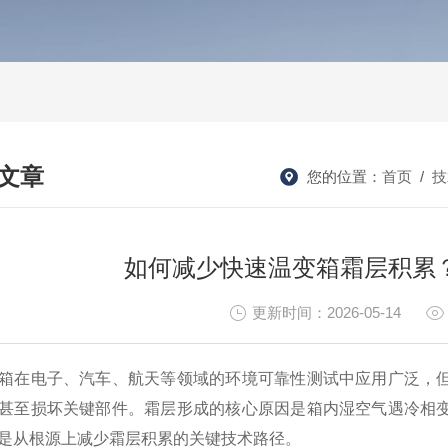
文章
您的位置：
首页
/
技
HNICAL ARTICLES
如何减少快速温变箱霜层积累
更新时间：2026-05-14
箱在电子、汽车、航天等领域的环境可靠性测试中应用广泛，
甚至损坏关键部件。霜层形成的核心原因是箱内湿空气遇冷相
是从根源上减少霜层积累的关键技术路径。