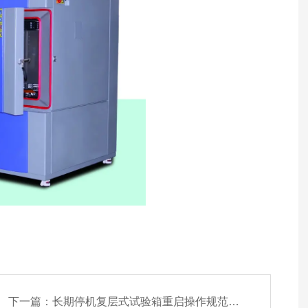
下一篇：
长期停机复层式试验箱重启操作规范与点检标准