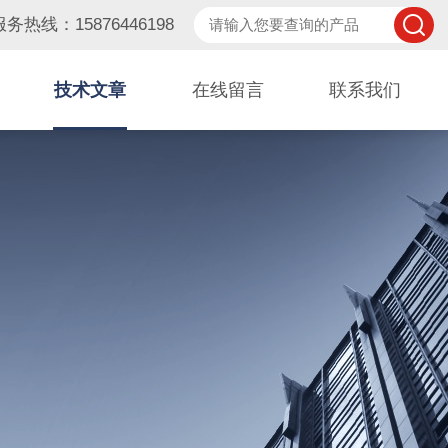
服务热线：15876446198
技术文章
在线留言
联系我们