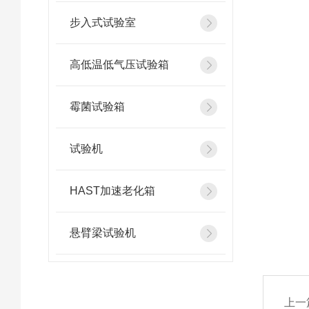
步入式试验室
高低温低气压试验箱
霉菌试验箱
试验机
HAST加速老化箱
悬臂梁试验机
上一