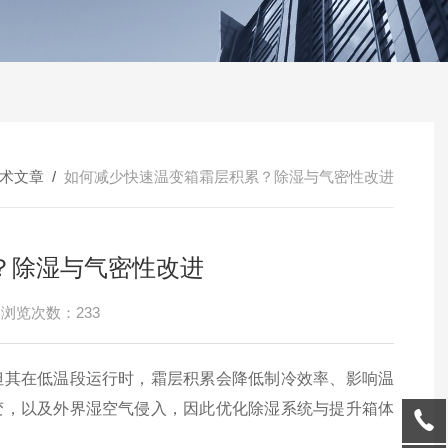
术文章
/
如何减少快速温变箱霜层积累？除湿与气密性改进
？除湿与气密性改进
浏览次数：233
但其在低温段运行时，霜层积累会降低制冷效率、影响温
变，以及外界湿空气侵入，因此优化除湿系统与提升箱体