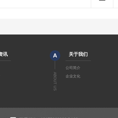
资讯
关于我们
A
闻
公司简介
ABOUT US
章
企业文化