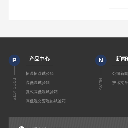
产品中心
新闻
P
N
恒温恒湿试验箱
公司新
PRODUCTS
NEWS
高低温试验箱
技术文
复式高低温试验箱
高低温交变湿热试验箱
冷热冲击箱
快速温变试验箱