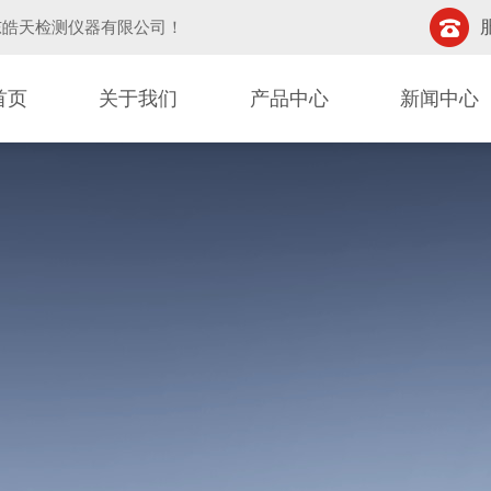
东皓天检测仪器有限公司
！
首页
关于我们
产品中心
新闻中心