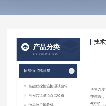
技术
产品分类
/ TEC
CASSIFICATION
恒温恒湿试验箱
智能程控恒温恒湿试验箱
快速温变
可程式恒温恒湿试验箱
变精度，
气密性，
恒温恒湿试验机