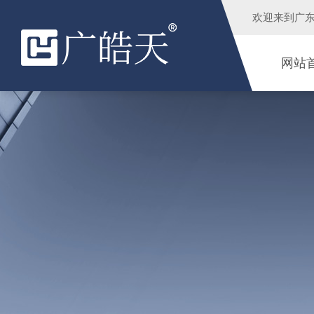
欢迎来到
广
网站