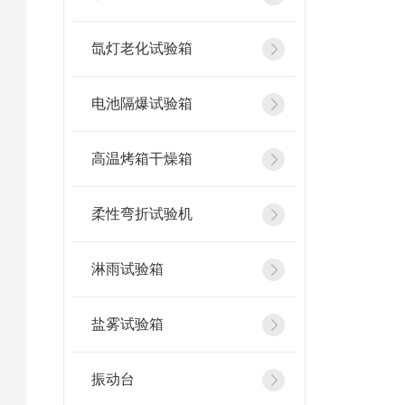
氙灯老化试验箱
电池隔爆试验箱
高温烤箱干燥箱
柔性弯折试验机
淋雨试验箱
盐雾试验箱
振动台