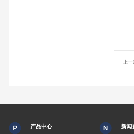
上一
产品中心
新闻
P
N