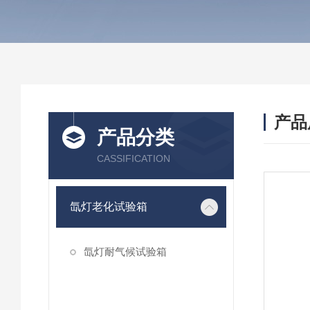
产品
产品分类
CASSIFICATION
氙灯老化试验箱
氙灯耐气候试验箱