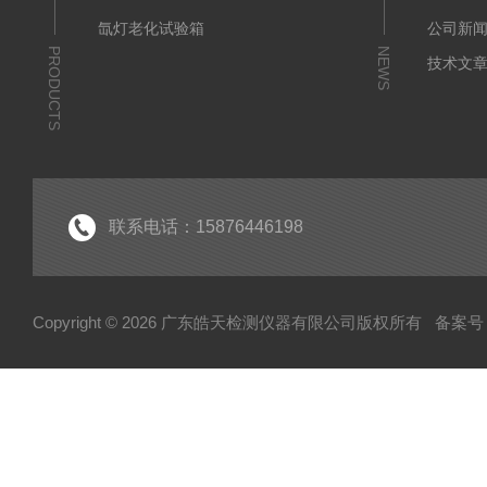
氙灯老化试验箱
公司新
PRODUCTS
NEWS
技术文
联系电话：15876446198
Copyright © 2026 广东皓天检测仪器有限公司版权所有
备案号：