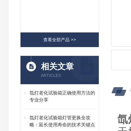
查看全部产品 >>
相关文章
ARTICLES
氙灯老化试验箱正确使用方法的
专业分享
氙
氙灯老化试验箱灯管更换全攻
略：延长使用寿命的技术关键点