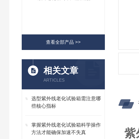
查看全部产品 >>
相关文章
ARTICLES
选型紫外线老化试验箱需注意哪
些核心指标
掌握紫外线老化试验箱科学操作
紫
方法才能确保加速不失真