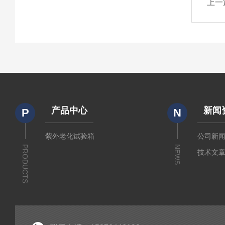
上一
产品中心
新闻
P
N
紫外老化试验箱
公司新
PRODUCTS
NEWS
技术文