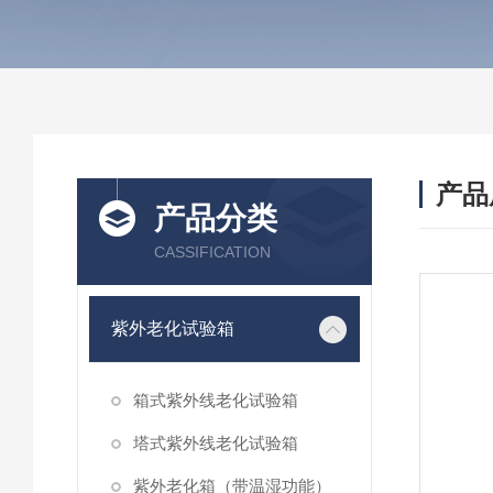
产品
产品分类
CASSIFICATION
紫外老化试验箱
箱式紫外线老化试验箱
塔式紫外线老化试验箱
紫外老化箱（带温湿功能）