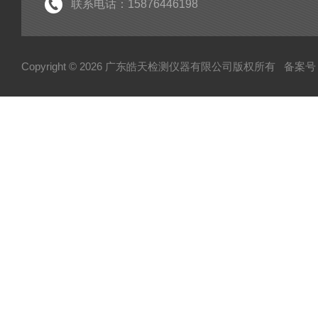
联系电话：15876446198
Copyright © 2026 广东皓天检测仪器有限公司版权所有
备案号：