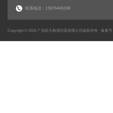
联系电话：15876446198
Copyright © 2026 广东皓天检测仪器有限公司版权所有
备案号：