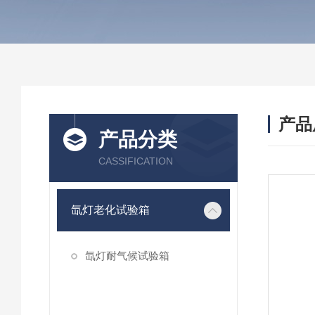
产品
产品分类
CASSIFICATION
氙灯老化试验箱
氙灯耐气候试验箱