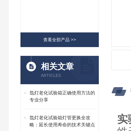
查看全部产品 >>
相关文章
ARTICLES
氙灯老化试验箱正确使用方法的
专业分享
实
氙灯老化试验箱灯管更换全攻
略：延长使用寿命的技术关键点