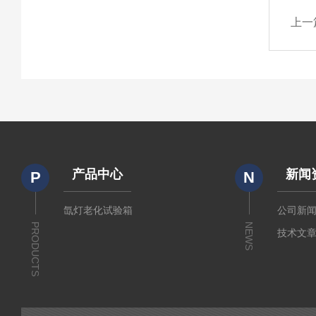
上一
产品中心
新闻
P
N
氙灯老化试验箱
公司新
PRODUCTS
NEWS
技术文