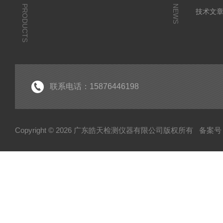
PRODUCTS
NEWS
技术文
联系电话：15876446198
Copyright © 2026 广东皓天检测仪器有限公司版权所有
备案号：