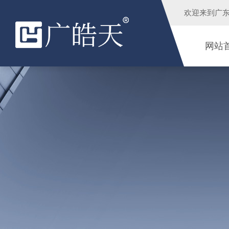
欢迎来到
广
网站