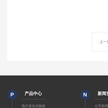
上一
产品中心
新闻
P
N
氙灯老化试验箱
公司新