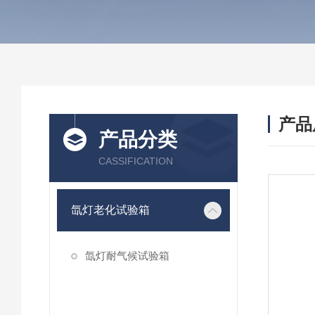
产品
产品分类
CASSIFICATION
氙灯老化试验箱
氙灯耐气候试验箱