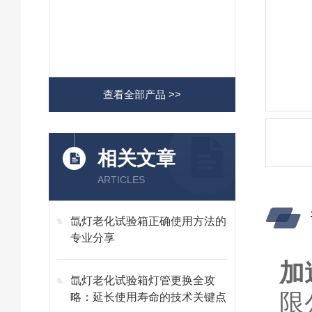
查看全部产品 >>
相关文章
ARTICLES
氙灯老化试验箱正确使用方法的
专业分享
加
氙灯老化试验箱灯管更换全攻
限
略：延长使用寿命的技术关键点