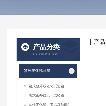
产品
产品分类
CASSIFICATION
紫外老化试验箱
箱式紫外线老化试验箱
塔式紫外线老化试验箱
紫外老化箱（带温湿功能）