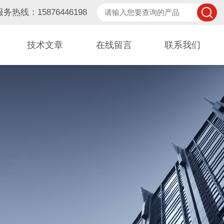
服务热线：15876446198
技术文章
在线留言
联系我们