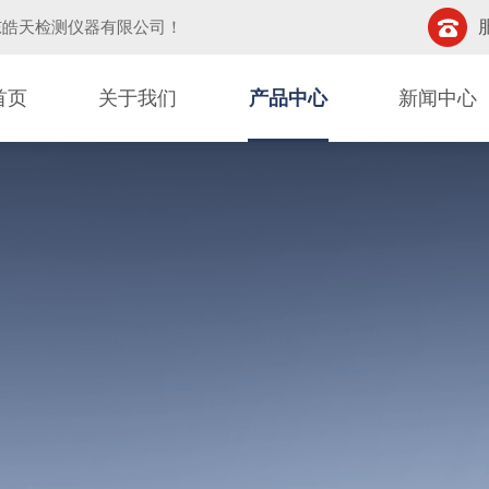
东皓天检测仪器有限公司
！
首页
关于我们
产品中心
新闻中心