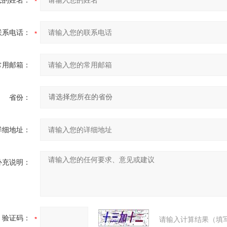
您的姓名：
联系电话：
常用邮箱：
省份：
详细地址：
补充说明：
验证码：
请输入计算结果（填