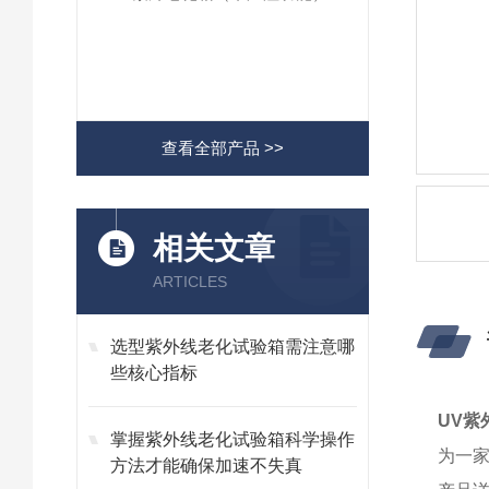
查看全部产品 >>
相关文章
ARTICLES
选型紫外线老化试验箱需注意哪
些核心指标
UV紫
掌握紫外线老化试验箱科学操作
为一
方法才能确保加速不失真