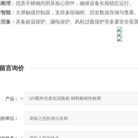
靠耐用
：优质不锈钢内胆及核心部件，确保设备长期稳定运行。
作智能
：大屏触摸控制器，支持多段编程、历史数据存储与查看
全完备
：具备超温保护、漏电保护、风机过载保护等多重安全装
留言询价
产品：
您的单位：