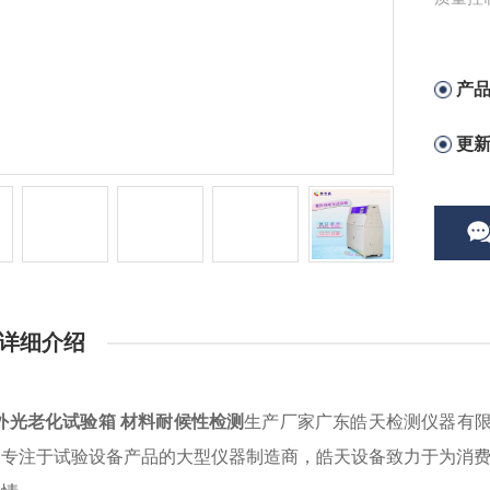
产
更
详细介绍
外光老化试验箱 材料耐候性检测
生产厂家广东皓天检测仪器有
家专注于试验设备产品的大型仪器制造商，皓天设备致力于为消