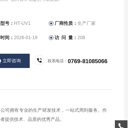
品型号：
HT-UV1
厂商性质：
生产厂家
新时间：
2026-01-19
访 问 量：
208
0769-81085066
立即咨询
联系电话：
限公司拥有专业的生产研发技术，一站式周到服务。作
费者提供技术、品质的优秀产品。