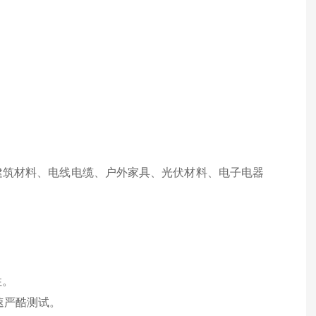
建筑材料、电线电缆、户外家具、光伏材料、电子电器
性。
加速严酷测试。