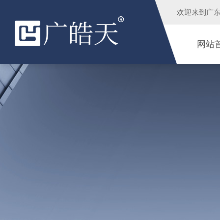
欢迎来到
广
网站