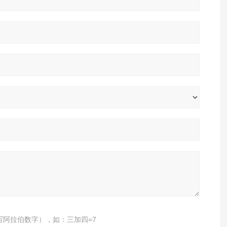
写阿拉伯数字），如：三加四=7