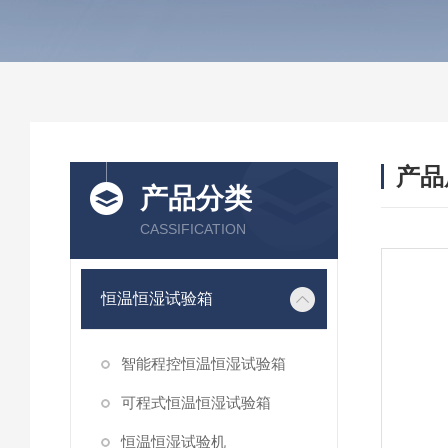
产品
产品分类
CASSIFICATION
恒温恒湿试验箱
智能程控恒温恒湿试验箱
可程式恒温恒湿试验箱
恒温恒湿试验机