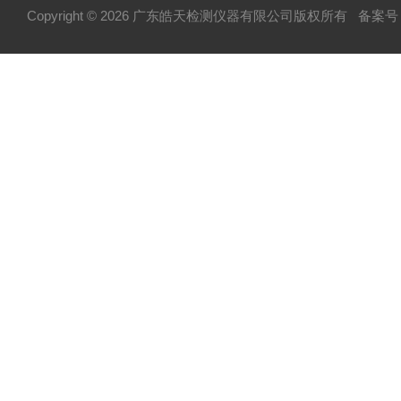
Copyright © 2026 广东皓天检测仪器有限公司版权所有
备案号：