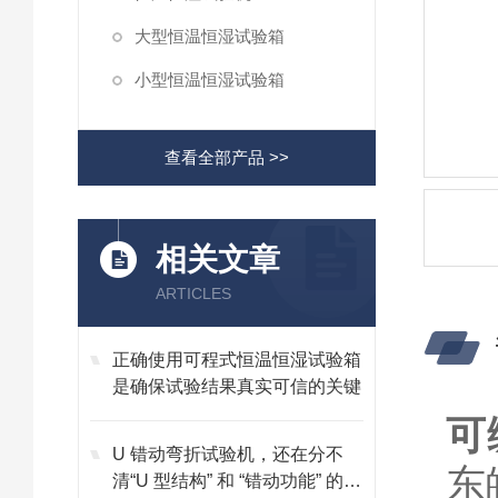
大型恒温恒湿试验箱
小型恒温恒湿试验箱
查看全部产品 >>
相关文章
ARTICLES
正确使用可程式恒温恒湿试验箱
是确保试验结果真实可信的关键
可
U 错动弯折试验机，还在分不
东
清“U 型结构” 和 “错动功能” 的核