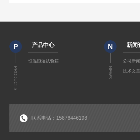
产品中心
新闻
P
N
恒温恒湿试验箱
公司新
PRODUCTS
NEWS
技术文
联系电话：15876446198