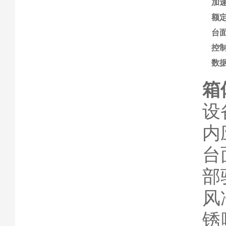
加
额
台
控
数
箱
设
内
台
部
风
锈