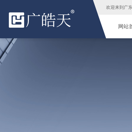
欢迎来到
广
网站