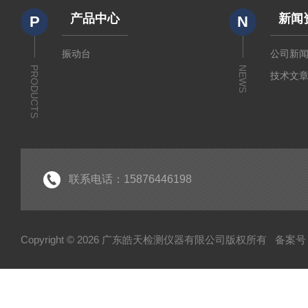
产品中心
新闻
P
N
振动台
公司新
PRODUCTS
NEWS
技术文
联系电话：15876446198
Copyright © 2026 广东皓天检测仪器有限公司版权所有
备案号：