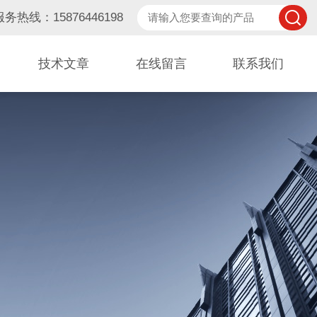
服务热线：15876446198
技术文章
在线留言
联系我们