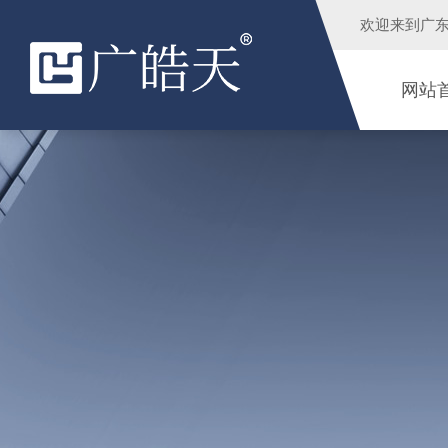
欢迎来到
广
网站