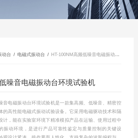
振动台
/
电磁式振动台
/
HT-100NM高频低噪音电磁振动台环境试验机
低噪音电磁振动台环境试验机
噪音电磁振动台环境试验机是一款集高频、低噪音、精密控
体的高性能电磁式振动试验设备。它采用电磁驱动技术和隔
设计，能在实验室环境下精准模拟产品在运输、使用过程中
的振动环境，是进行产品可靠性鉴定与质量控制的关键设
外观设计紧凑，操作界面人性化，支持复杂的波形编程与实