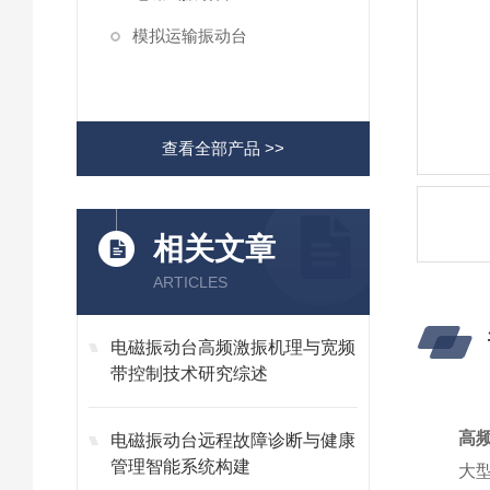
模拟运输振动台
查看全部产品 >>
相关文章
ARTICLES
电磁振动台高频激振机理与宽频
带控制技术研究综述
高
电磁振动台远程故障诊断与健康
管理智能系统构建
大