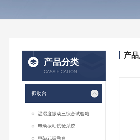
产品
产品分类
CASSIFICATION
振动台
温湿度振动三综合试验箱
电动振动试验系统
电磁式振动台