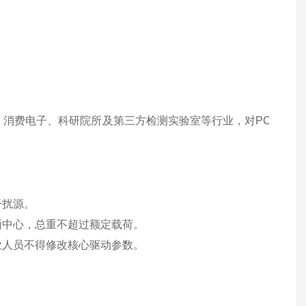
消费电子、科研院所及第三方检测实验室等行业，对PCB、模
干扰源。
面中心，总重不超过额定载荷。
业人员不得修改核心驱动参数。