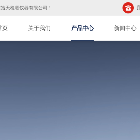
东皓天检测仪器有限公司
！
首页
关于我们
产品中心
新闻中心