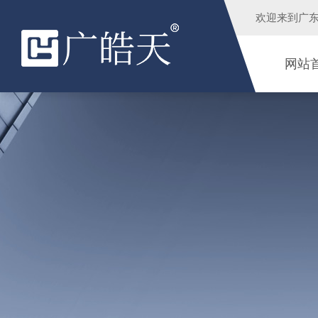
欢迎来到
广
网站