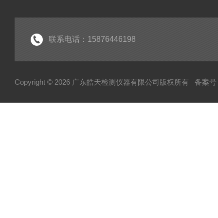
联系电话：15876446198
Copyright © 2026 广东皓天检测仪器有限公司版权所有
备案号：