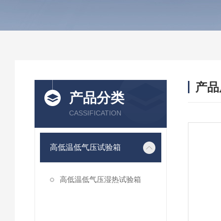
产品
产品分类
CASSIFICATION
高低温低气压试验箱
高低温低气压湿热试验箱