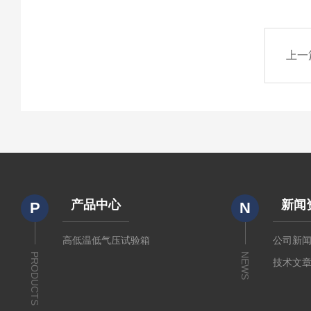
上一
产品中心
新闻
P
N
高低温低气压试验箱
公司新
PRODUCTS
NEWS
技术文