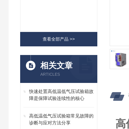
查看全部产品 >>
相关文章
ARTICLES
快速处置高低温低气压试验箱故
障是保障试验连续性的核心
高低温低气压试验箱常见故障的
高
诊断与应对方法分享