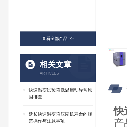
查看全部产品 >>
相关文章
ARTICLES
快速温变试验箱低温启动异常原
因排查
快
延长快速温变箱压缩机寿命的规
产
范操作与注意事项