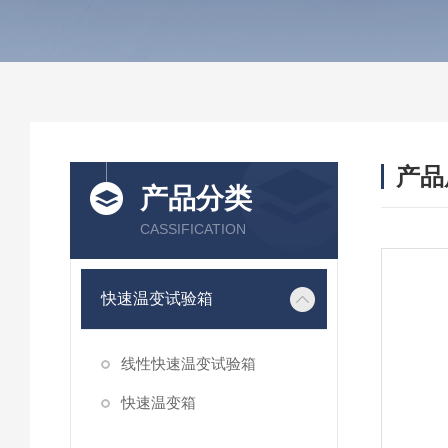
产品
产品分类
CASSIFICATION
快速温变试验箱
线性快速温变试验箱
快速温变箱