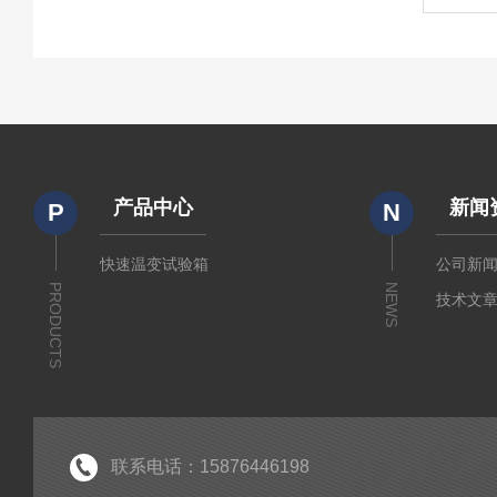
产品中心
新闻
P
N
快速温变试验箱
公司新
PRODUCTS
NEWS
技术文
联系电话：15876446198