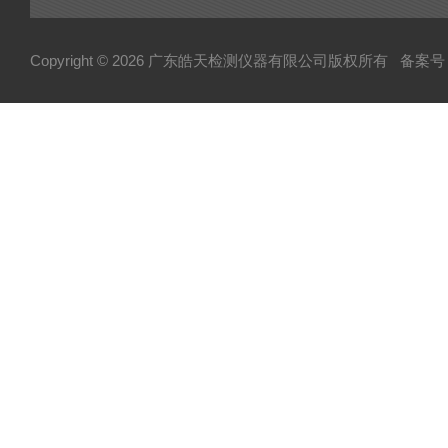
Copyright © 2026 广东皓天检测仪器有限公司版权所有
备案号：