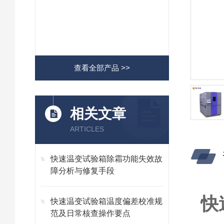
查看全部产品 >>
相关文章
ARTICLES
快速温变试验箱除霜功能失效故
障分析与修复手段
快
快速温变试验箱温度偏差校准规
范及日常核查操作要点