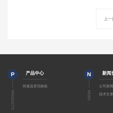
上一
产品中心
新闻
P
N
快速温变试验箱
公司新
PRODUCTS
NEWS
技术文