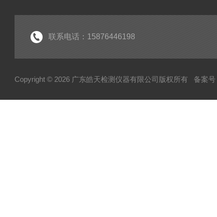
联系电话：15876446198
Copyright © 2026 广东皓天检测仪器有限公司版权所有
备案号：