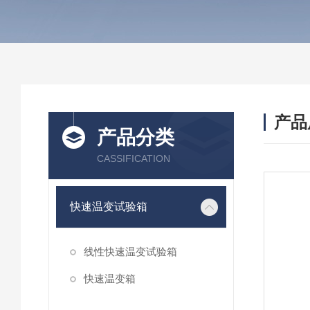
产品
产品分类
CASSIFICATION
快速温变试验箱
线性快速温变试验箱
快速温变箱