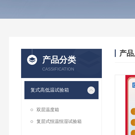
产品
产品分类
CASSIFICATION
复式高低温试验箱
双层温度箱
复层式恒温恒湿试验箱