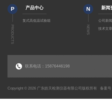
产品中心
新闻
P
N
复式高低温试验箱
公司新
PRODUCTS
NEWS
技术文
联系电话：15876446198
Copyright © 2026 广东皓天检测仪器有限公司版权所有
备案号：