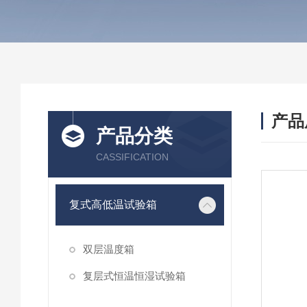
产品
产品分类
CASSIFICATION
复式高低温试验箱
双层温度箱
复层式恒温恒湿试验箱