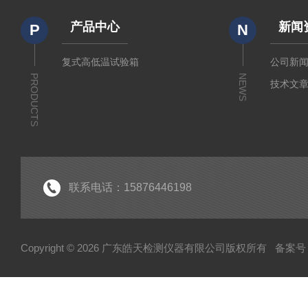
产品中心
新闻
P
N
复式高低温试验箱
公司新
PRODUCTS
NEWS
技术文
联系电话：15876446198
Copyright © 2026 广东皓天检测仪器有限公司版权所有
备案号：