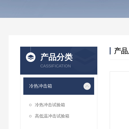
产品
产品分类
CASSIFICATION
冷热冲击箱
冷热冲击试验箱
高低温冲击试验箱