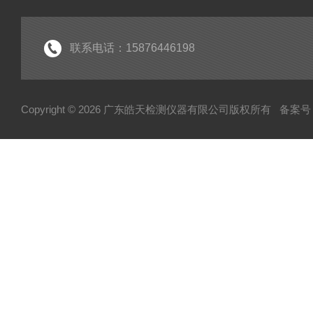
联系电话：15876446198
Copyright © 2026 广东皓天检测仪器有限公司版权所有
备案号：