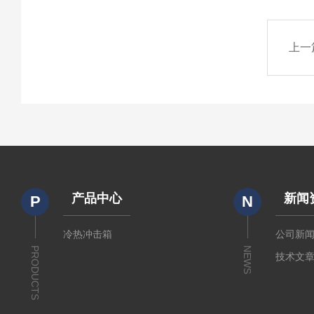
上一
产品中心
新闻
P
N
冷热冲击箱
公司新
PRODUCTS
NEWS
技术文