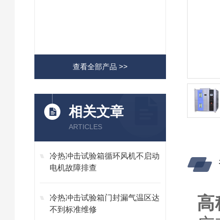
查看全部产品 >>
相关文章
ARTICLES
冷热冲击试验箱循环风机不启动
电机故障排查
高
冷热冲击试验箱门封漏气温区达
不到标准维修