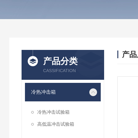
产品
产品分类
CASSIFICATION
冷热冲击箱
冷热冲击试验箱
高低温冲击试验箱