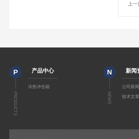
上一
产品中心
新闻
P
N
冷热冲击箱
公司新
PRODUCTS
NEWS
技术文