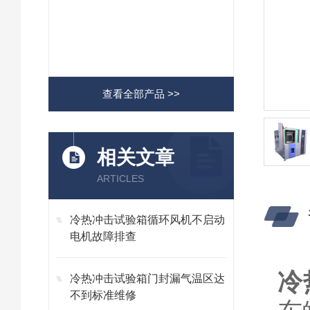
查看全部产品 >>
相关文章
ARTICLES
冷热冲击试验箱循环风机不启动
电机故障排查
冷
冷热冲击试验箱门封漏气温区达
不到标准维修