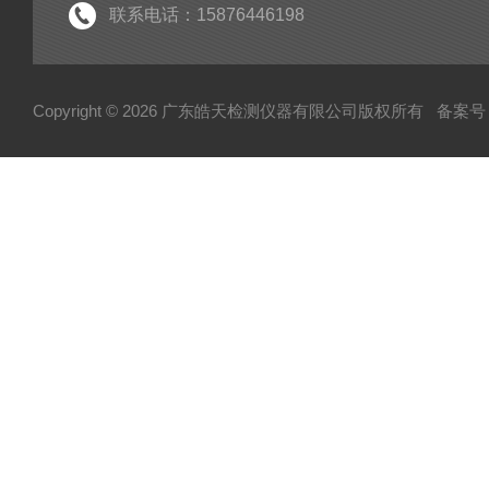
联系电话：15876446198
Copyright © 2026 广东皓天检测仪器有限公司版权所有
备案号：