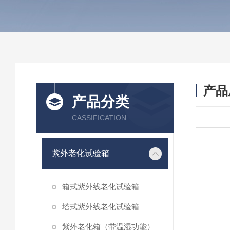
产品
产品分类
CASSIFICATION
紫外老化试验箱
箱式紫外线老化试验箱
塔式紫外线老化试验箱
紫外老化箱（带温湿功能）