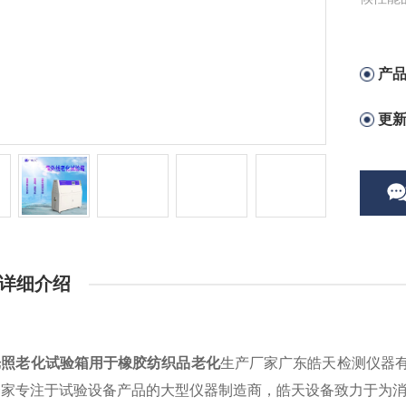
产
更
详细介绍
光照老化试验箱用于橡胶纺织品老化
生产厂家广东皓天检测仪器
一家专注于试验设备产品的大型仪器制造商，皓天设备致力于为