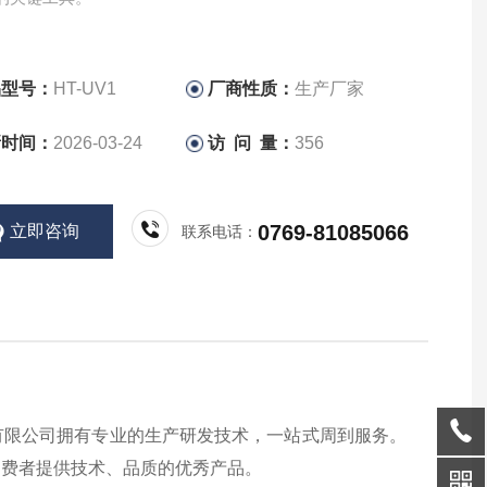
品型号：
HT-UV1
厂商性质：
生产厂家
新时间：
2026-03-24
访 问 量：
356
0769-81085066
立即咨询
联系电话：
有限公司拥有专业的生产研发技术，一站式周到服务。
消费者提供技术、品质的优秀产品。