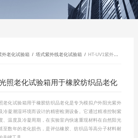
紫外老化试验箱
/
塔式紫外线老化试验箱
/
HT-UV1紫外光照老化试验箱用于橡胶纺织品老化
光照老化试验箱用于橡胶纺织品老化
照老化试验箱用于橡胶纺织品老化是专为模拟户外阳光紫外
及冷凝潮湿环境而设计的精密检测设备。它通过精准控制紫
度、温度及冷凝周期，在实验室内快速重现材料在自然阳光
甚至数年的老化损伤，是评估橡胶、纺织品等高分子材料耐
的关键工具。