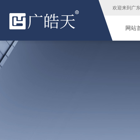
欢迎来到
广
网站