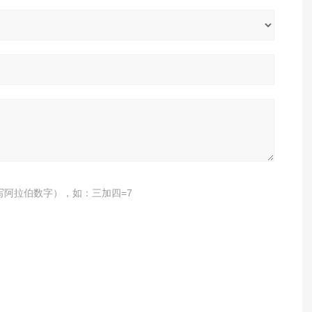
写阿拉伯数字），如：三加四=7