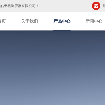
东皓天检测仪器有限公司
！
首页
关于我们
产品中心
新闻中心