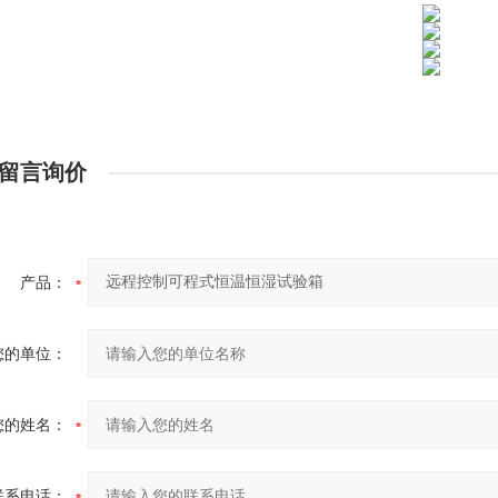
留言询价
产品：
您的单位：
您的姓名：
联系电话：