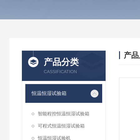
产品
产品分类
CASSIFICATION
恒温恒湿试验箱
智能程控恒温恒湿试验箱
可程式恒温恒湿试验箱
恒温恒湿试验机