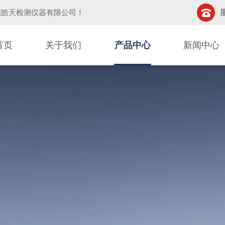
东皓天检测仪器有限公司
！
首页
关于我们
产品中心
新闻中心