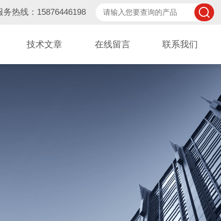
服务热线：15876446198
技术文章
在线留言
联系我们