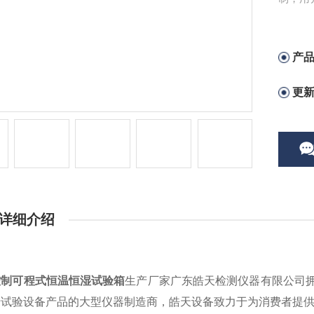
实现对
了测试
产
更
详细介绍
控制可程式恒温恒湿试验箱
生产厂家广东皓天检测仪器有限公司
于试验设备产品的大型仪器制造商，皓天设备致力于为消费者提