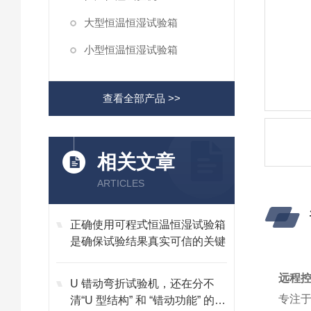
大型恒温恒湿试验箱
小型恒温恒湿试验箱
查看全部产品 >>
相关文章
ARTICLES
正确使用可程式恒温恒湿试验箱
是确保试验结果真实可信的关键
远程
U 错动弯折试验机，还在分不
专注
清“U 型结构” 和 “错动功能” 的核