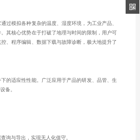
它通过模拟各种复杂的温度、湿度环境，为工业产品、
件。其核心优势在于打破了地理与时间的限制，用户可
监控、程序编辑、数据下载与故障诊断，极大地提升了
件下的适应性性能。广泛应用于产品的研发、品管、生
键设备。
据查询与导出，实现无人化值守。