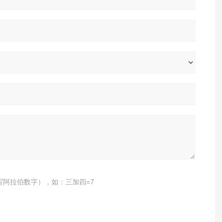
写阿拉伯数字），如：三加四=7