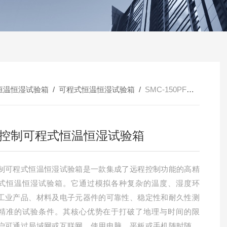
恒温恒湿试验箱
/
可程式恒温恒湿试验箱
/
SMC-150PF远程控制可程式恒温恒湿试验箱
控制可程式恒温恒湿试验箱
制可程式恒温恒湿试验箱是一款集成了远程控制功能的高精
式恒温恒湿试验箱。它通过模拟各种复杂的温度、湿度环
工业产品、材料及电子元器件的可靠性、稳定性和耐久性测
精准的试验条件。其核心优势在于打破了地理与时间的限
户可通过局域网或互联网，使用电脑、平板或手机随时随地