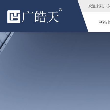
欢迎来到
广
网站