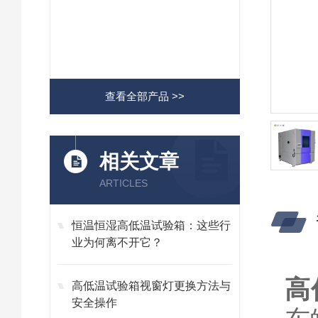
查看全部产品 >>
相关文章
ARTICLES
恒温恒湿高低温试验箱：这些行
业为何离不开它？
高
高低温试验箱视窗灯更换方法与
安全操作