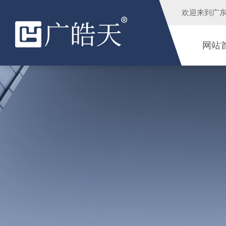
欢迎来到
广
网站