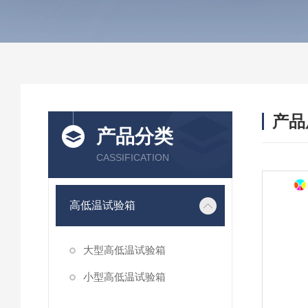
产品
产品分类
CASSIFICATION
高低温试验箱
大型高低温试验箱
小型高低温试验箱