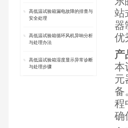
东
站
高低温试验箱漏电故障的排查与
安全处理
器
优
高低温试验箱循环风机异响分析
与处理办法
产
高低温试验箱湿度显示异常诊断
本
与处理步骤
元
备
程
确