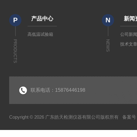
产品中心
新闻
P
N
高低温试验箱
公司新
PRODUCTS
NEWS
技术文
联系电话：15876446198
Copyright © 2026 广东皓天检测仪器有限公司版权所有
备案号：