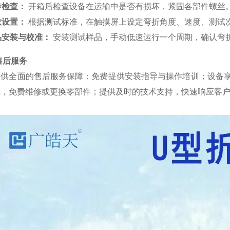
步检查：
开箱后检查设备在运输中是否有损坏，紧固各部件螺丝
数设置：
根据测试标准，在触摸屏上设定弯折角度、速度、测试
品安装与校准：
安装测试样品，手动低速运行一个周期，确认弯
售后服务
提供全面的售后服务保障：免费提供安装指导与操作培训；设备
障，免费维修或更换零部件；提供及时的技术支持，快速响应客