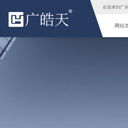
欢迎来到
广
网站