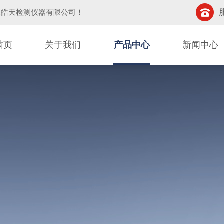
东皓天检测仪器有限公司
！
首页
关于我们
产品中心
新闻中心