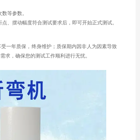
。
次数等参数。
折点、摆动幅度符合测试要求后，即可开始正式测试。
享受一年质保，终身维护；质保期内因非人为因素导致
户需求，确保您的测试工作顺利进行无忧。