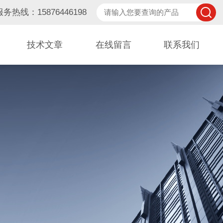
服务热线：15876446198
技术文章
在线留言
联系我们