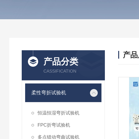
产品
产品分类
CASSIFICATION
柔性弯折试验机
恒温恒湿弯折试验机
FPC折弯试验机
多点错动弯曲试验机