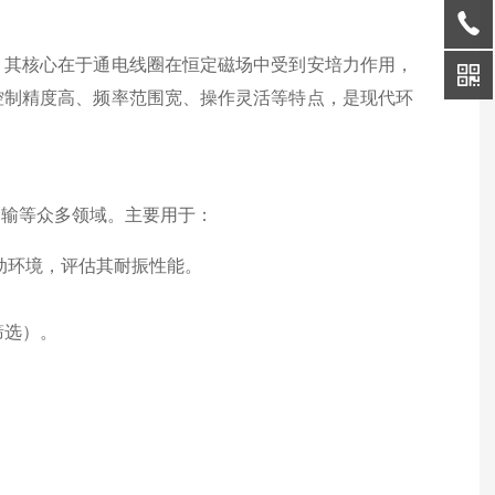
。其核心在于通电线圈在恒定磁场中受到安培力作用，
控制精度高、频率范围宽、操作灵活等特点，是现代环
运输等众多领域。主要用于：
动环境，评估其耐振性能。
筛选）。