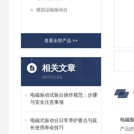
模拟运输振动台
查看全部产品 >>
相关文章
ARTICLES
电磁振动试验台操作规范：步骤
与安全注意事项
电磁
电磁式振动台日常养护要点与延
长使用寿命技巧
产品