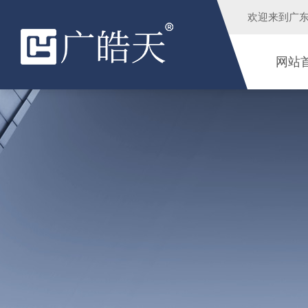
欢迎来到
广
网站