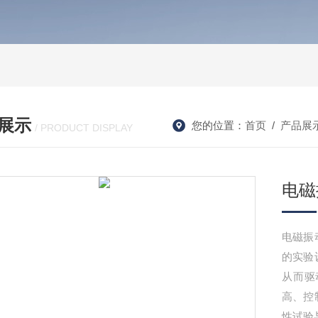
展示
您的位置：
首页
/
产品展
/ PRODUCT DISPLAY
电磁
电磁振
的实验
从而驱
高、控
性试验