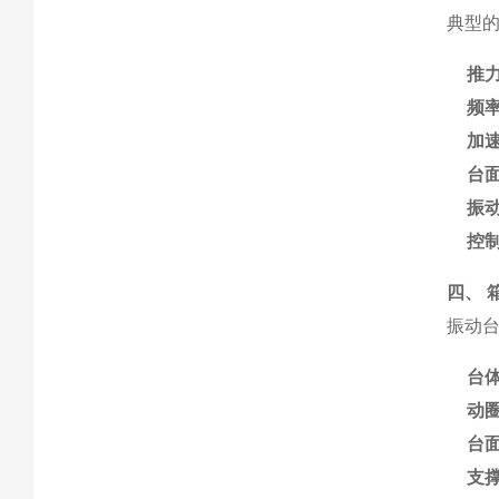
典型
推
频
加速
台
振
控
四、 
振动
台
动
台
支