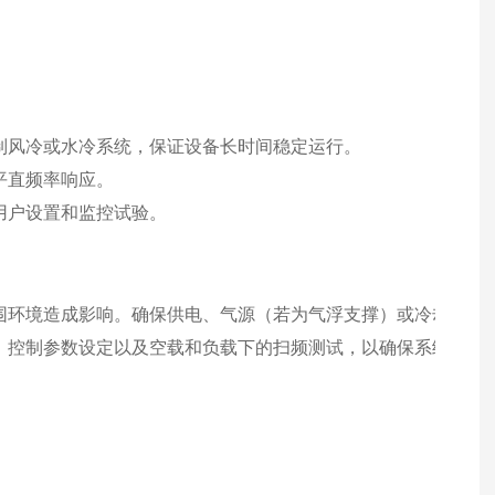
制风冷或水冷系统，保证设备长时间稳定运行。
平直频率响应。
用户设置和监控试验。
围环境造成影响。确保供电、气源（若为气浮支撑）或冷却水源
、控制参数设定以及空载和负载下的扫频测试，以确保系统达到