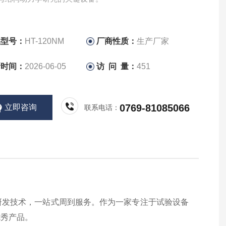
品型号：
HT-120NM
厂商性质：
生产厂家
新时间：
2026-06-05
访 问 量：
451
0769-81085066
立即咨询
联系电话：
研发技术，一站式周到服务。作为一家专注于试验设备
优秀产品。