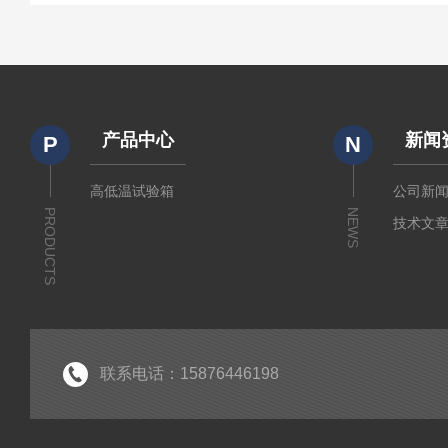
产品中心
新闻
P
N
高低温试验箱
公司新
PRODUCTS
NEWS
技术文
联系电话：15876446198