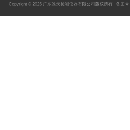
Copyright © 2026 广东皓天检测仪器有限公司版权所有
备案号：