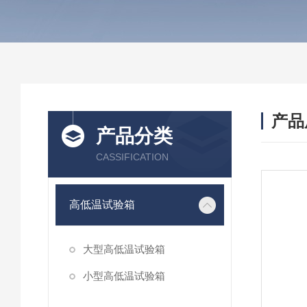
产品
产品分类
CASSIFICATION
高低温试验箱
大型高低温试验箱
小型高低温试验箱