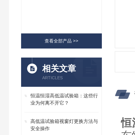
查看全部产品 >>
相关文章
ARTICLES
恒温恒湿高低温试验箱：这些行
业为何离不开它？
恒
高低温试验箱视窗灯更换方法与
安全操作