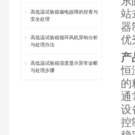
东
站
高低温试验箱漏电故障的排查与
安全处理
器
优
高低温试验箱循环风机异响分析
与处理办法
产
高低温试验箱湿度显示异常诊断
恒
与处理步骤
的
通
设
控