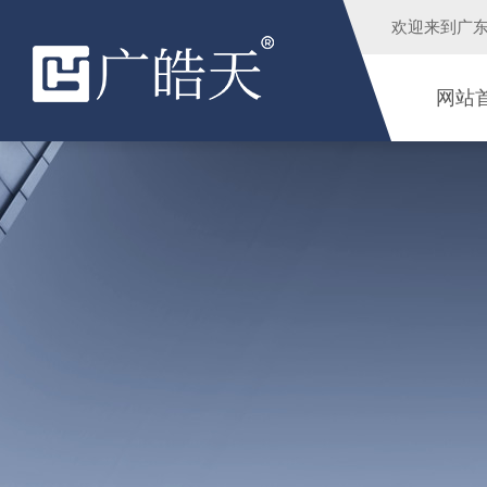
欢迎来到
广
网站