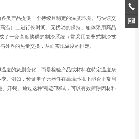
为各类产品提供一个持续且稳定的温度环境。与快速交
℃的高温）上进行长时间、无扰动的保持。箱体采用高品
成了一套高度协调的制冷系统（常采用复叠式制冷技
部与外界的热量交换，从而实现温度的恒定。
拟温度的急剧变化，而是检验产品或材料在特定温度条
不变。例如，验证电子元器件在高温环境下能否正常启
、开裂。通过这种“稳态"测试，可以有效筛除因材料