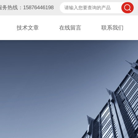
服务热线：15876446198
技术文章
在线留言
联系我们