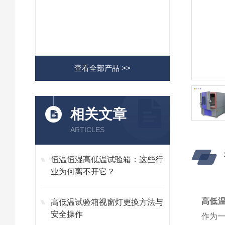
查看全部产品 >>
相关文章
ARTICLES
恒温恒湿高低温试验箱：这些行
业为何离不开它？
高低温
高低温试验箱视窗灯更换方法与
安全操作
作为