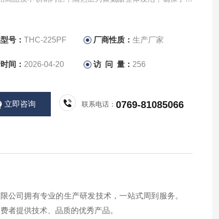
。
品型号：
THC-225PF
厂商性质：
生产厂家
新时间：
2026-04-20
访 问 量：
256
0769-81085066
立即咨询
联系电话：
有限公司拥有专业的生产研发技术，一站式周到服务。
消费者提供技术、品质的优秀产品。