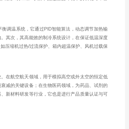
衡调温系统，它通过PID智能算法，动态调节加热输
内。其次，其高能效的制冷系统设计，在保证低温深度
如压缩机过热/过流保护、箱内超温保护、风机过载保
业。在航空航天领域，用于模拟高空或外太空的恒定低
能衰减的关键设备；在生物医药领域，为药品、试剂的
器、新材料研发等行业，它也是进行产品质量认证与可