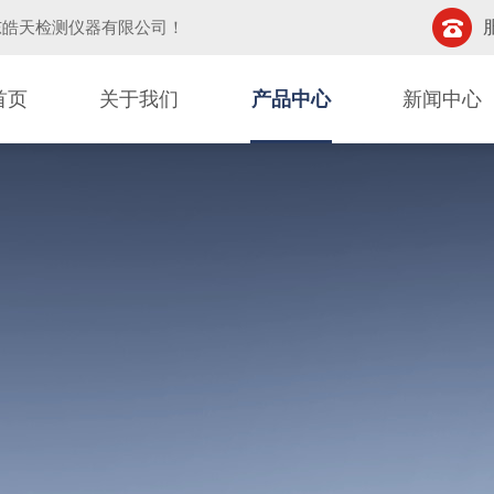
东皓天检测仪器有限公司
！
首页
关于我们
产品中心
新闻中心