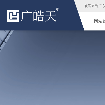
欢迎来到
广
网站