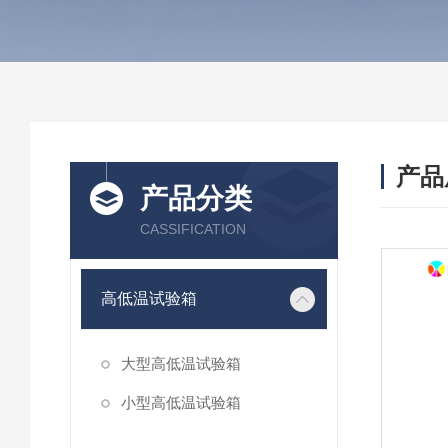
产品
产品分类
CASSIFICATION
高低温试验箱
大型高低温试验箱
小型高低温试验箱