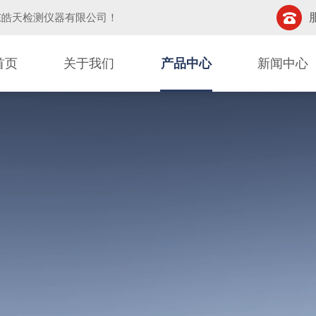
东皓天检测仪器有限公司
！
首页
关于我们
产品中心
新闻中心