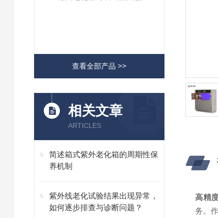
查看全部产品 >>
相关文章
ARTICLES
简述箱式紫外老化箱的周期性保
养机制
紫外线老化试验结果出现异常，
高精度
如何逐步排查与诊断问题？
务。