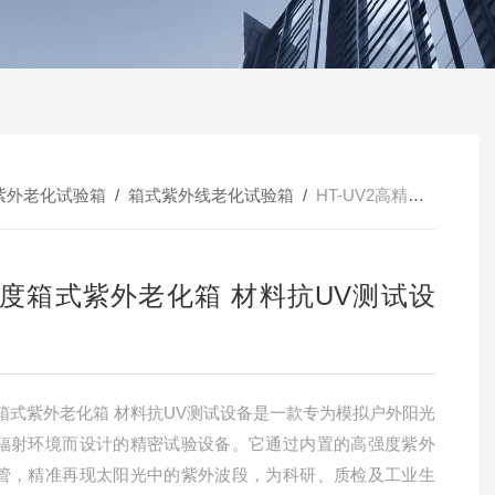
紫外老化试验箱
/
箱式紫外线老化试验箱
/
HT-UV2高精度箱式紫外老化箱 材料抗UV测试设备
度箱式紫外老化箱 材料抗UV测试设
箱式紫外老化箱 材料抗UV测试设备是一款专为模拟户外阳光
辐射环境而设计的精密试验设备。它通过内置的高强度紫外
管，精准再现太阳光中的紫外波段，为科研、质检及工业生