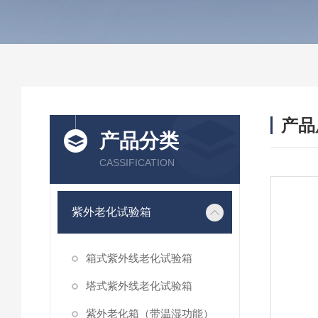
产品
产品分类
CASSIFICATION
紫外老化试验箱
箱式紫外线老化试验箱
塔式紫外线老化试验箱
紫外老化箱（带温湿功能）