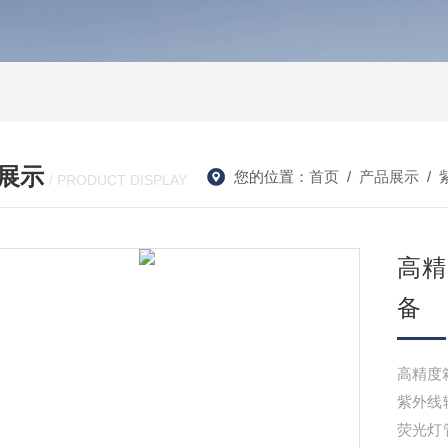
展示
您的位置：
首页
/
产品展示
/
/ PRODUCT DISPLAY
高精
备
高精度
紫外线
荧光灯