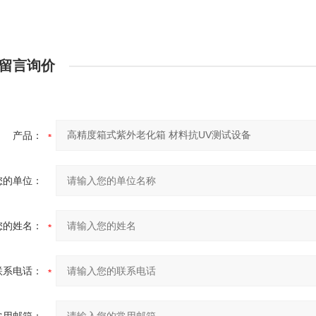
留言询价
产品：
您的单位：
您的姓名：
联系电话：