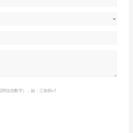
写阿拉伯数字），如：三加四=7