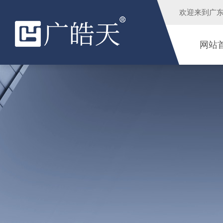
欢迎来到
广
网站