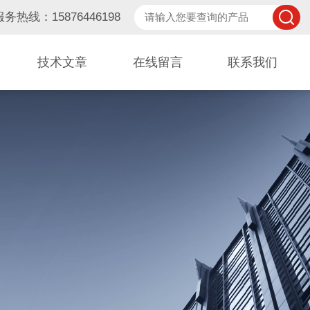
服务热线：15876446198
技术文章
在线留言
联系我们