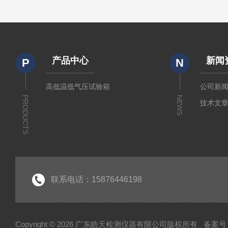
产品中心
新闻
P
N
高低温低气压试验箱
公司新
PRODUCTS
NEWS
技术文
联系电话：15876446198
Copyright © 2026 广东皓天检测仪器有限公司版权所有
备案号：