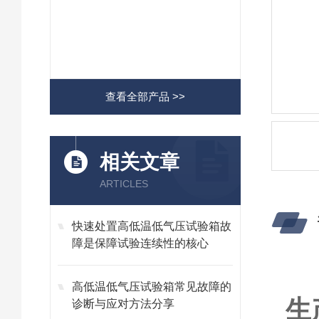
查看全部产品 >>
相关文章
ARTICLES
快速处置高低温低气压试验箱故
障是保障试验连续性的核心
高低温低气压试验箱常见故障的
生
诊断与应对方法分享