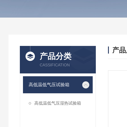
产品
产品分类
CASSIFICATION
高低温低气压试验箱
高低温低气压湿热试验箱