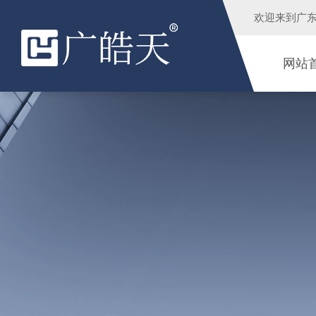
欢迎来到
广
网站