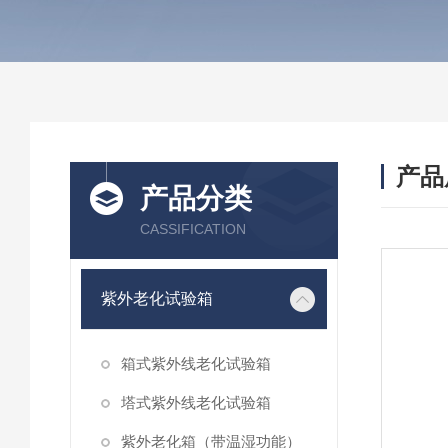
产品
产品分类
CASSIFICATION
紫外老化试验箱
箱式紫外线老化试验箱
塔式紫外线老化试验箱
紫外老化箱（带温湿功能）