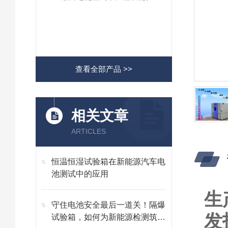
查看全部产品 >>
相关文章
ARTICLES
恒温恒湿试验箱在新能源汽车电
池测试中的应用
生
守住电池安全最后一道关！隔爆
发
试验箱，如何为新能源检测筑起