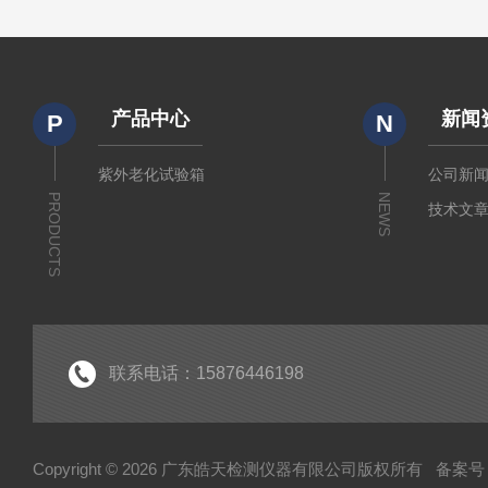
产品中心
新闻
P
N
紫外老化试验箱
公司新
PRODUCTS
NEWS
技术文
联系电话：15876446198
Copyright © 2026 广东皓天检测仪器有限公司版权所有
备案号：