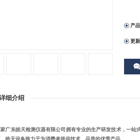
产
更
详细介绍
厂家广东皓天检测仪器有限公司拥有专业的生产研发技术，一站
商，皓天设备致力于为消费者提供技术、品质的优秀产品。