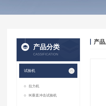
产品
产品分类
CASSIFICATION
试验机
拉力机
IK垂直冲击试验机