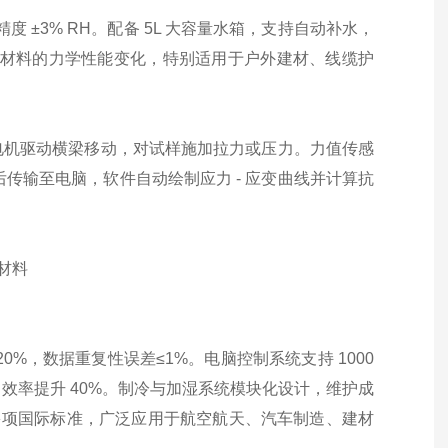
度 ±3% RH。配备 5L 大容量水箱，支持自动补水，
下材料的力学性能变化，特别适用于户外建材、线缆护
电机驱动横梁移动，对试样施加拉力或压力。力值传感
后传输至电脑，软件自动绘制应力 - 应变曲线并计算抗
%，数据重复性误差≤1%。电脑控制系统支持 1000
效率提升 40%。制冷与加湿系统模块化设计，维护成
GB 等多项国际标准，广泛应用于航空航天、汽车制造、建材