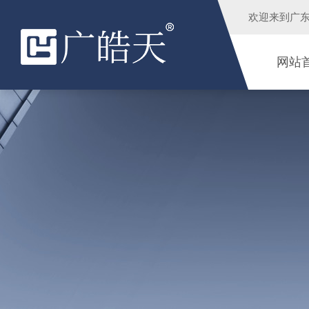
欢迎来到
广
网站