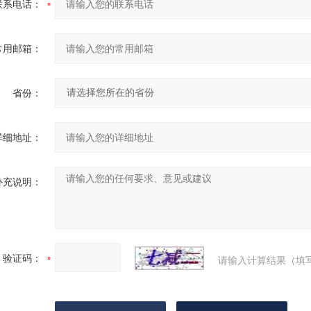
联系电话：
常用邮箱：
省份：
详细地址：
补充说明：
验证码：
请输入计算结果（填