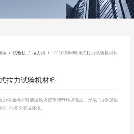
展示
/
试验机
/
拉力机
/
HT-100NM电脑式拉力试验机材料
式拉力试验机材料
拉力试验机材料加湿模块按需调节环境湿度，形成 “力学加载
模拟" 的复合测试环境。