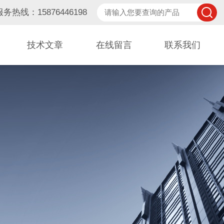
服务热线：15876446198
技术文章
在线留言
联系我们