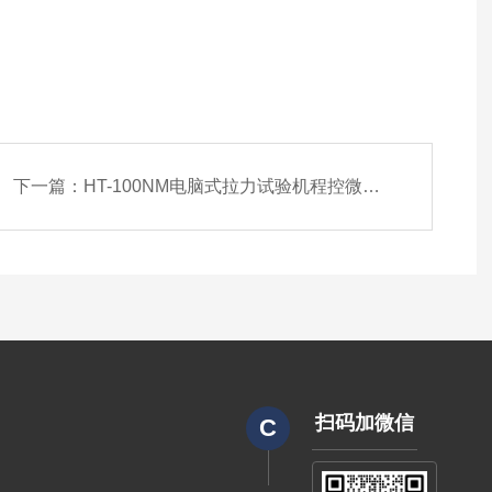
下一篇：
HT-100NM电脑式拉力试验机程控微机控制
扫码加微信
C