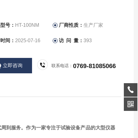
品型号：
HT-100NM
厂商性质：
生产厂家
新时间：
2025-07-16
访 问 量：
393
0769-81085066
立即咨询
联系电话：
式周到服务。作为一家专注于试验设备产品的大型仪器