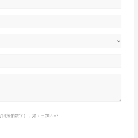
写阿拉伯数字），如：三加四=7