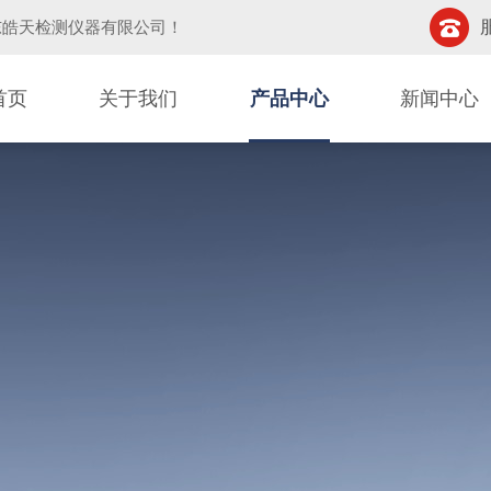
东皓天检测仪器有限公司
！
首页
关于我们
产品中心
新闻中心