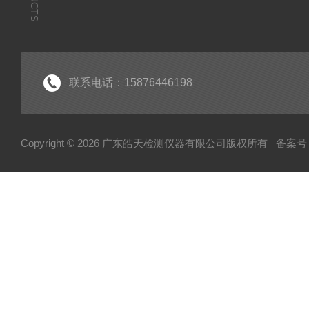
联系电话：15876446198
Copyright © 2026 广东皓天检测仪器有限公司版权所有
备案号：