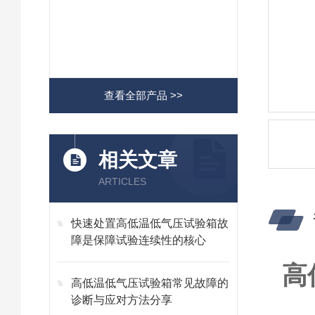
查看全部产品 >>
相关文章
ARTICLES
快速处置高低温低气压试验箱故
障是保障试验连续性的核心
高
高低温低气压试验箱常见故障的
诊断与应对方法分享