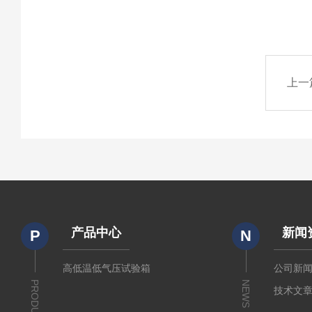
上一
产品中心
新闻
P
N
高低温低气压试验箱
公司新
PRODUCTS
NEWS
技术文