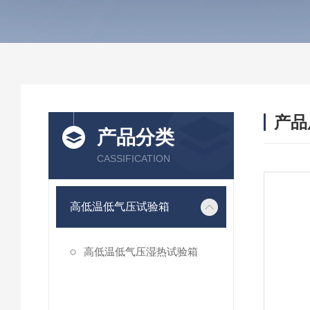
产品
产品分类
CASSIFICATION
高低温低气压试验箱
高低温低气压湿热试验箱