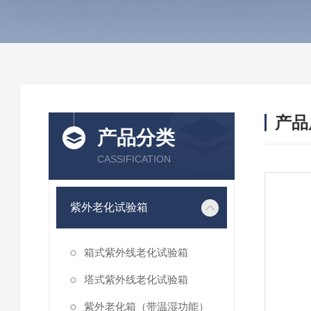
产品
产品分类
CASSIFICATION
紫外老化试验箱
箱式紫外线老化试验箱
塔式紫外线老化试验箱
紫外老化箱（带温湿功能）