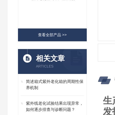
查看全部产品 >>
相关文章
ARTICLES
简述箱式紫外老化箱的周期性保
养机制
生
紫外线老化试验结果出现异常，
发
如何逐步排查与诊断问题？