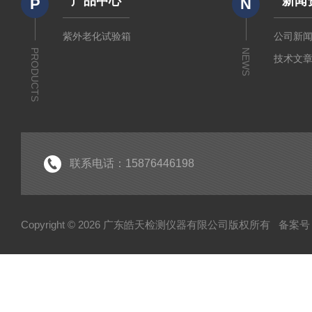
产品中心
新闻
P
N
紫外老化试验箱
公司新
PRODUCTS
NEWS
技术文
联系电话：15876446198
Copyright © 2026 广东皓天检测仪器有限公司版权所有
备案号：