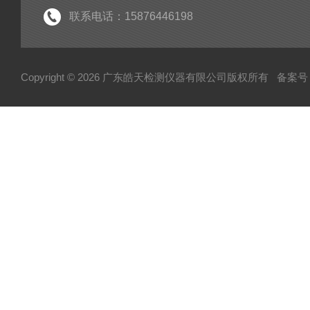
联系电话：15876446198
Copyright © 2026 广东皓天检测仪器有限公司版权所有
备案号：