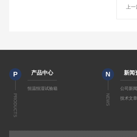
上一
产品中心
新闻
P
N
恒温恒湿试验箱
公司新
PRODUCTS
NEWS
技术文