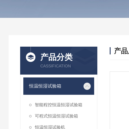
产品
产品分类
CASSIFICATION
恒温恒湿试验箱
智能程控恒温恒湿试验箱
可程式恒温恒湿试验箱
恒温恒湿试验机