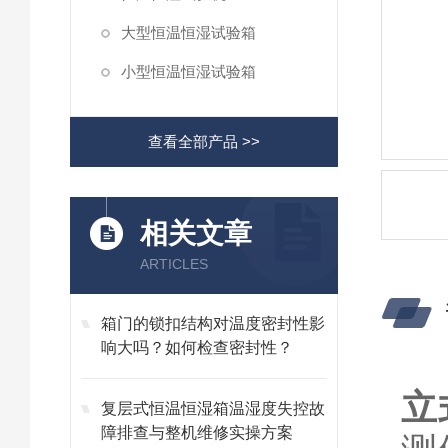
大型恒温恒湿试验箱
小型恒温恒湿试验箱
查看全部产品 >>
相关文章
ARTICLES
箱门的锁扣结构对温度密封性影
响大吗？如何检查密封性？
立
复层式恒温恒湿箱温湿度失控故
障排查与整机维修实操方案