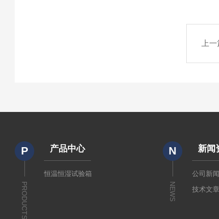
上一
产品中心
新闻
P
N
恒温恒湿试验箱
公司新
PRODUCTS
NEWS
技术文