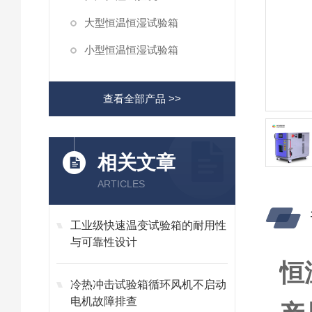
大型恒温恒湿试验箱
小型恒温恒湿试验箱
查看全部产品 >>
相关文章
ARTICLES
工业级快速温变试验箱的耐用性
与可靠性设计
恒
冷热冲击试验箱循环风机不启动
电机故障排查