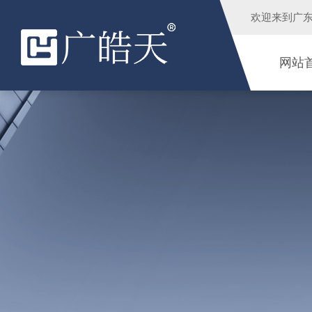
欢迎来到
广
网站