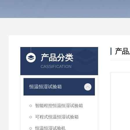
产品
产品分类
CASSIFICATION
恒温恒湿试验箱
智能程控恒温恒湿试验箱
可程式恒温恒湿试验箱
恒温恒湿试验机