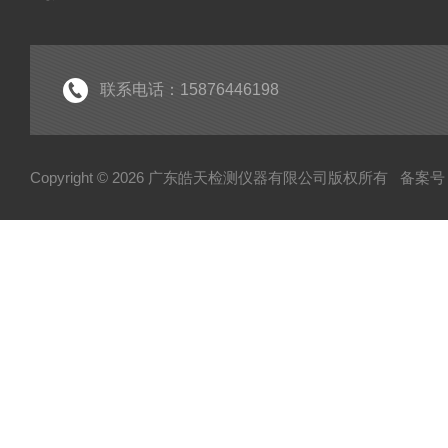
联系电话：15876446198
Copyright © 2026 广东皓天检测仪器有限公司版权所有
备案号：