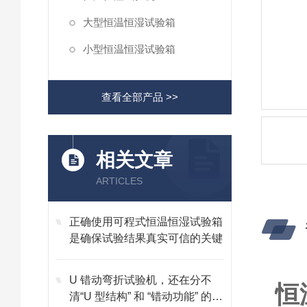
大型恒温恒湿试验箱
小型恒温恒湿试验箱
查看全部产品 >>
相关文章
ARTICLES
正确使用可程式恒温恒湿试验箱
是确保试验结果真实可信的关键
U 错动弯折试验机，还在分不
恒
清“U 型结构” 和 “错动功能” 的核