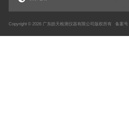
Copyright © 2026 广东皓天检测仪器有限公司版权所有
备案号：