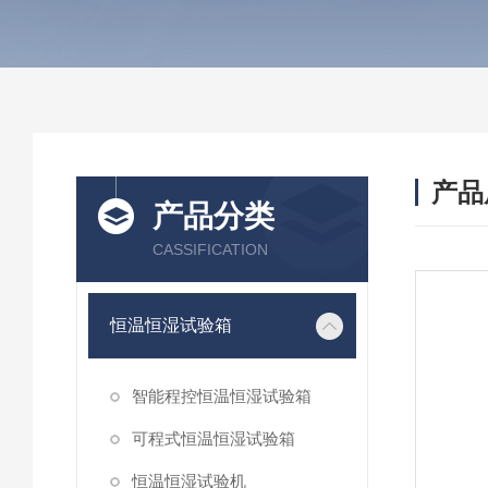
产品
产品分类
CASSIFICATION
恒温恒湿试验箱
智能程控恒温恒湿试验箱
可程式恒温恒湿试验箱
恒温恒湿试验机