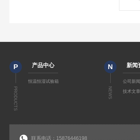
产品中心
新闻
P
N
恒温恒湿试验箱
公司新
PRODUCTS
NEWS
技术文
联系电话：15876446198